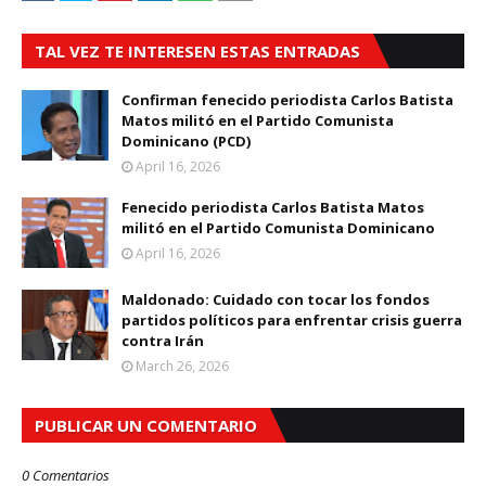
TAL VEZ TE INTERESEN ESTAS ENTRADAS
Confirman fenecido periodista Carlos Batista
Matos militó en el Partido Comunista
Dominicano (PCD)
April 16, 2026
Fenecido periodista Carlos Batista Matos
militó en el Partido Comunista Dominicano
April 16, 2026
Maldonado: Cuidado con tocar los fondos
partidos políticos para enfrentar crisis guerra
contra Irán
March 26, 2026
PUBLICAR UN COMENTARIO
0 Comentarios