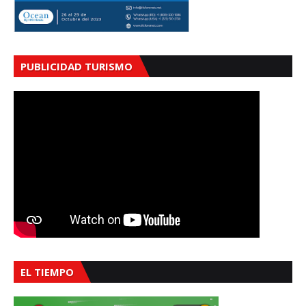
PUBLICIDAD TURISMO
EL TIEMPO