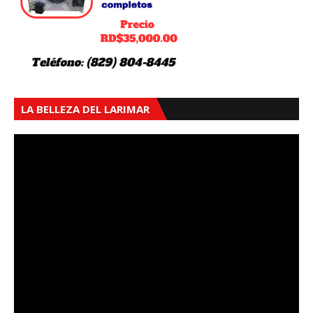
LA BELLEZA DEL LARIMAR