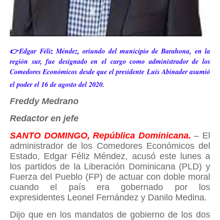
👉Edgar Féliz Méndez, oriundo del municipio de Barahona, en la
región sur, fue designado en el cargo como administrador de los
Comedores Económicos desde que el presidente Luis Abinader asumió
el poder el 16 de agosto del 2020.
Freddy Medrano
Redactor en jefe
SANTO DOMINGO, República Dominicana.
– El
administrador de los Comedores Económicos del
Estado, Edgar Féliz Méndez, acusó este lunes a
los partidos de la Liberación Dominicana (PLD) y
Fuerza del Pueblo (FP) de actuar con doble moral
cuando el país era gobernado por los
expresidentes Leonel Fernández y Danilo Medina.
Dijo que en los mandatos de gobierno de los dos