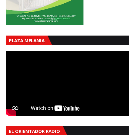
PLAZA MELANIA
EL ORIENTADOR RADIO