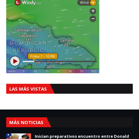
LAS MÁS VISTAS
MÁS NOTICIAS
Inician preparativos encuentro entre Donald