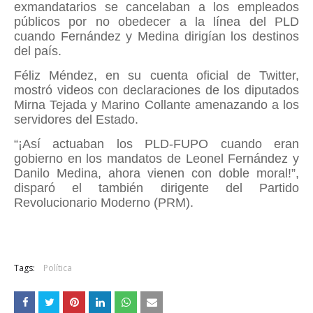
exmandatarios se cancelaban a los empleados
públicos por no obedecer a la línea del PLD
cuando Fernández y Medina dirigían los destinos
del país.
Féliz Méndez, en su cuenta oficial de Twitter,
mostró videos con declaraciones de los diputados
Mirna Tejada y Marino Collante amenazando a los
servidores del Estado.
“¡Así actuaban los PLD-FUPO cuando eran
gobierno en los mandatos de Leonel Fernández y
Danilo Medina, ahora vienen con doble moral!”,
disparó el también dirigente del Partido
Revolucionario Moderno (PRM).
Tags:
Política