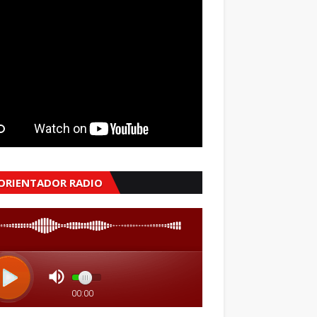
 ORIENTADOR RADIO