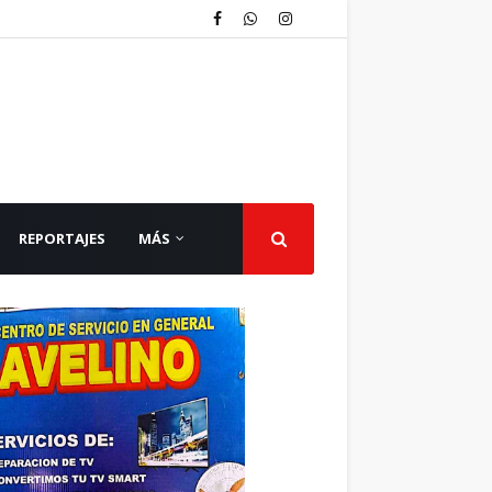
REPORTAJES
MÁS