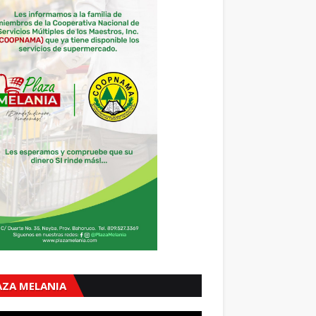
AZA MELANIA