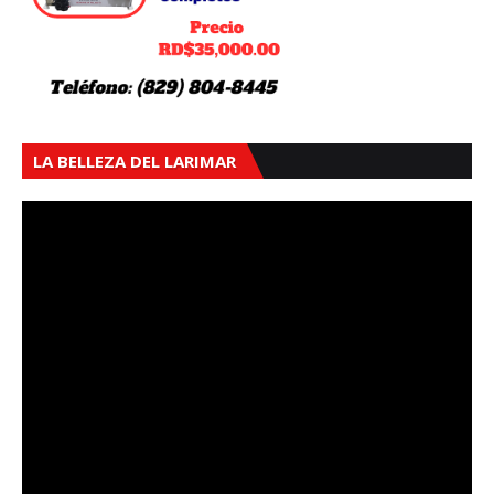
LA BELLEZA DEL LARIMAR