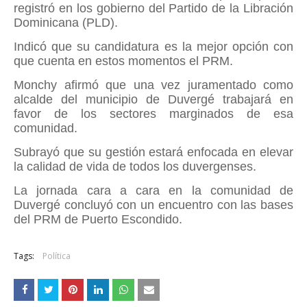
registró en los gobierno del Partido de la Libración
Dominicana (PLD).
Indicó que su candidatura es la mejor opción con
que cuenta en estos momentos el PRM.
Monchy afirmó que una vez juramentado como
alcalde del municipio de Duvergé trabajará en
favor de los sectores marginados de esa
comunidad.
Subrayó que su gestión estará enfocada en elevar
la calidad de vida de todos los duvergenses.
La jornada cara a cara en la comunidad de
Duvergé concluyó con un encuentro con las bases
del PRM de Puerto Escondido.
Tags:
Política