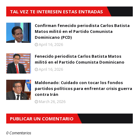
TAL VEZ TE INTERESEN ESTAS ENTRADAS
Confirman fenecido periodista Carlos Batista
Matos militó en el Partido Comunista
Dominicano (PCD)
April 16, 2026
Fenecido periodista Carlos Batista Matos
militó en el Partido Comunista Dominicano
April 16, 2026
Maldonado: Cuidado con tocar los fondos
partidos políticos para enfrentar crisis guerra
contra Irán
March 26, 2026
PUBLICAR UN COMENTARIO
0 Comentarios