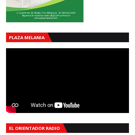
PLAZA MELANIA
EL ORIENTADOR RADIO