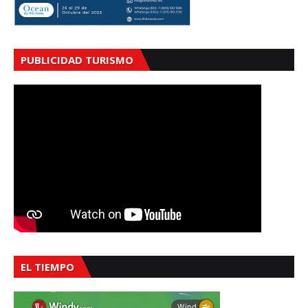
PUBLICIDAD TURISMO
EL TIEMPO