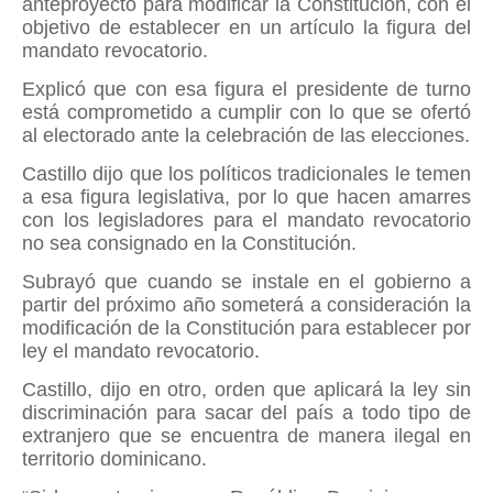
anteproyecto para modificar la Constitución, con el
objetivo de establecer en un artículo la figura del
mandato revocatorio.
Explicó que con esa figura el presidente de turno
está comprometido a cumplir con lo que se ofertó
al electorado ante la celebración de las elecciones.
Castillo dijo que los políticos tradicionales le temen
a esa figura legislativa, por lo que hacen amarres
con los legisladores para el mandato revocatorio
no sea consignado en la Constitución.
Subrayó que cuando se instale en el gobierno a
partir del próximo año someterá a consideración la
modificación de la Constitución para establecer por
ley el mandato revocatorio.
Castillo, dijo en otro, orden que aplicará la ley sin
discriminación para sacar del país a todo tipo de
extranjero que se encuentra de manera ilegal en
territorio dominicano.