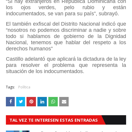
“Si hay extranjeros en República Dominicana con
los ojos verdes, pelo rubio y están
indocumentados, se van para su país”, subrayó.
El también exfiscal del Distrito Nacional indicó que
“nosotros no podemos discriminar a nadie y sobre
todo si hablamos de gobierno de la Dignidad
Nacional, tenemos que hablar del respeto a los
derechos humanos”
Castillo adelantó que aplicará la dictadura de la ley
para resolver el problema que representa la
situación de los indocumentados.
Tags:
Política
TAL VEZ TE INTERESEN ESTAS ENTRADAS