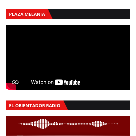
PLAZA MELANIA
EL ORIENTADOR RADIO