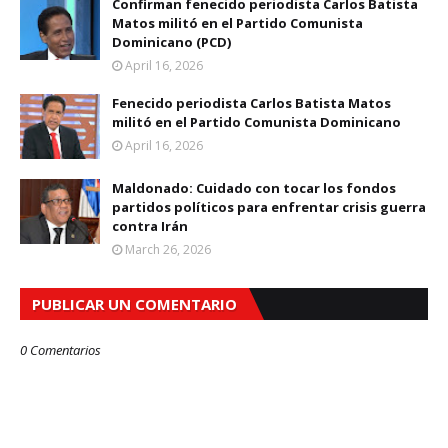
Confirman fenecido periodista Carlos Batista
Matos militó en el Partido Comunista
Dominicano (PCD)
April 16, 2026
Fenecido periodista Carlos Batista Matos
militó en el Partido Comunista Dominicano
April 16, 2026
Maldonado: Cuidado con tocar los fondos
partidos políticos para enfrentar crisis guerra
contra Irán
March 26, 2026
PUBLICAR UN COMENTARIO
0 Comentarios