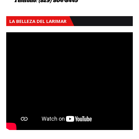
LA BELLEZA DEL LARIMAR