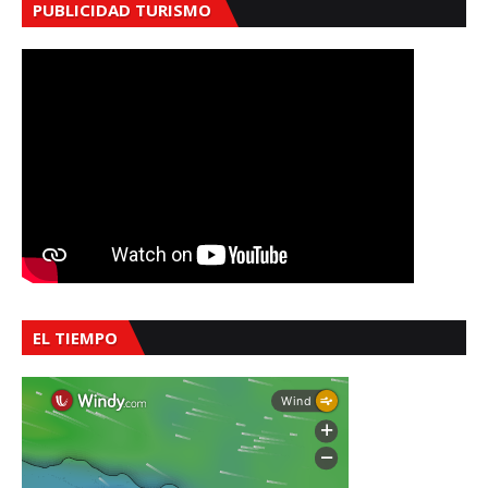
PUBLICIDAD TURISMO
EL TIEMPO