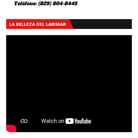
LA BELLEZA DEL LARIMAR