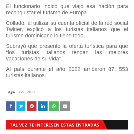
El funcionario indicó que viajó esa nación para
reconquistar el turismo de Europa.
Collado, al utilizar su cuenta oficial de la red social
Twitter, explicó a los turistas italianos que el
turismo dominicano lo tiene todo.
Subrayó que presentó la oferta turística para que
“los turistas italianos tengan las mejores
vacaciones de su vida”.
Al país durante el año 2022 arribaron 87, 553
turistas italianos.
Tags:
Economia
TAL VEZ TE INTERESEN ESTAS ENTRADAS