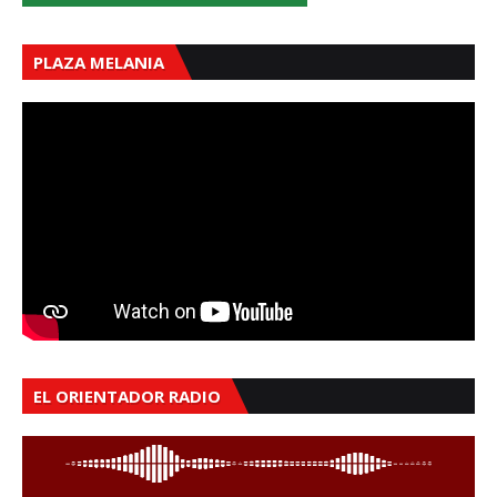
PLAZA MELANIA
EL ORIENTADOR RADIO