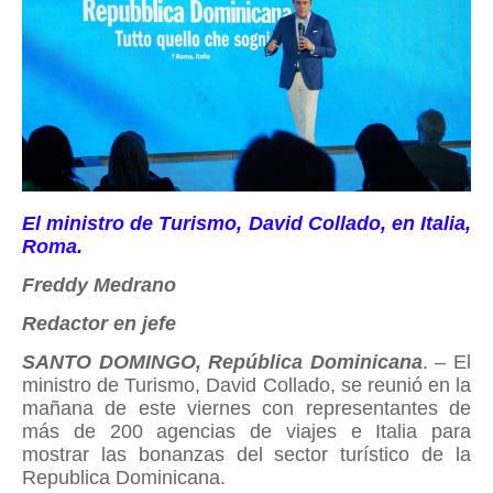
El ministro de Turismo, David Collado, en Italia,
Roma.
Freddy Medrano
Redactor en jefe
SANTO DOMINGO, República Dominicana
. – El
ministro de Turismo, David Collado, se reunió en la
mañana de este viernes con representantes de
más de 200 agencias de viajes e Italia para
mostrar las bonanzas del sector turístico de la
Republica Dominicana.