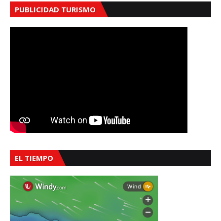
PUBLICIDAD TURISMO
EL TIEMPO