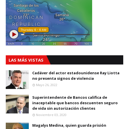
LAS MÁS VISTAS
Cadáver del actor estadounidense Ray Liotta
no presenta signos de violencia
Mayo 26, 2022
Superintendente de Bancos califica de
inaceptable que bancos descuenten seguro
de vida sin autorización clientes
Noviembre 03, 2020
Magalys Medina, quien guarda prisión