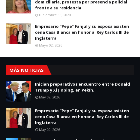
domiciliaria, protesta por presencia policial
frente a su residencia
Diciembre 13, 2020
Empresario “Pepe” Fanjul y su esposa asisten
cena Casa Blanca en honor al Rey Carlos III de
Inglaterra
Mayo 02, 2026
MÁS NOTICIAS
Inician preparativos encuentro entre Donald
Trump y Xi Jinping, en Pekín.
May 02, 2026
Empresario “Pepe” Fanjul y su esposa asisten
cena Casa Blanca en honor al Rey Carlos III de
Inglaterra
May 02, 2026