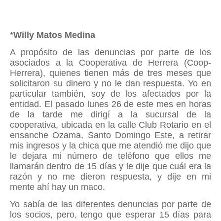
*
Willy Matos Medina
A propósito de las denuncias por parte de los
asociados a la Cooperativa de Herrera (Coop-
Herrera), quienes tienen más de tres meses que
solicitaron su dinero y no le dan respuesta. Yo en
particular también, soy de los afectados por la
entidad. El pasado lunes 26 de este mes en horas
de la tarde me dirigí a la sucursal de la
cooperativa, ubicada en la calle Club Rotario en el
ensanche Ozama, Santo Domingo Este, a retirar
mis ingresos y la chica que me atendió me dijo que
le dejara mi número de teléfono que ellos me
llamarán dentro de 15 días y le dije que cuál era la
razón y no me dieron respuesta, y dije en mi
mente ahí hay un maco.
Yo sabía de las diferentes denuncias por parte de
los socios, pero, tengo que esperar 15 días para