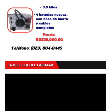
LA BELLEZA DEL LARIMAR