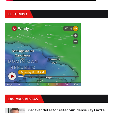
EL TIEMPO
LAS MÁS VISTAS
Cadáver del actor estadounidense Ray Liotta