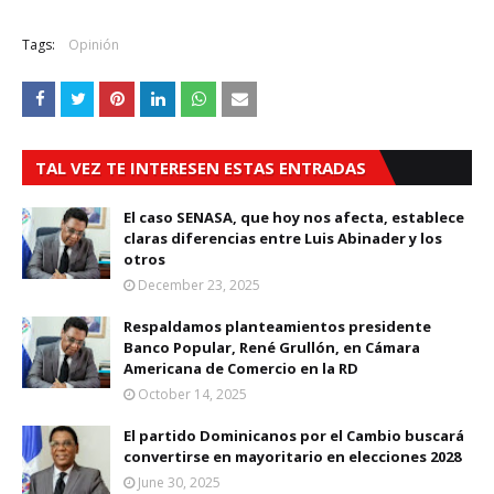
Tags:
Opinión
TAL VEZ TE INTERESEN ESTAS ENTRADAS
El caso SENASA, que hoy nos afecta, establece
claras diferencias entre Luis Abinader y los
otros
December 23, 2025
Respaldamos planteamientos presidente
Banco Popular, René Grullón, en Cámara
Americana de Comercio en la RD
October 14, 2025
El partido Dominicanos por el Cambio buscará
convertirse en mayoritario en elecciones 2028
June 30, 2025