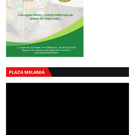
PLAZA MELANIA