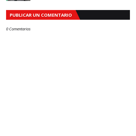
PUBLICAR UN COMENTARIO
0 Comentarios