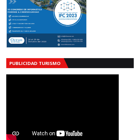
PUBLICIDAD TURISMO