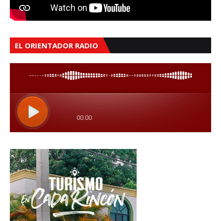
EL ORIENTADOR RADIO