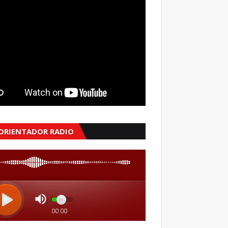
 ORIENTADOR RADIO