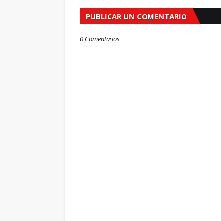
PUBLICAR UN COMENTARIO
0 Comentarios