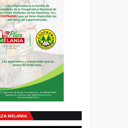
AZA MELANIA