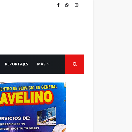
REPORTAJES
MÁS