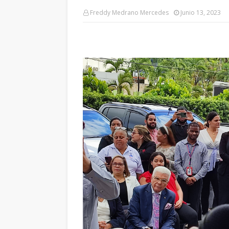
Freddy Medrano Mercedes
Junio 13, 2023