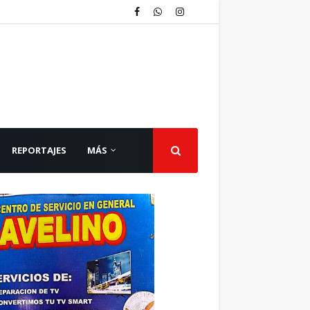
REPORTAJES
MÁS