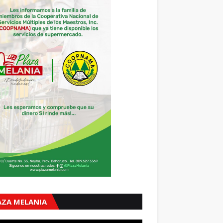
AZA MELANIA