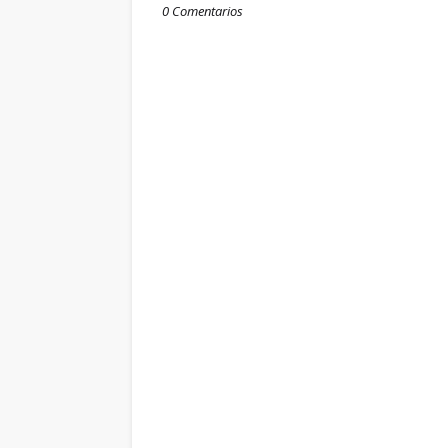
0 Comentarios