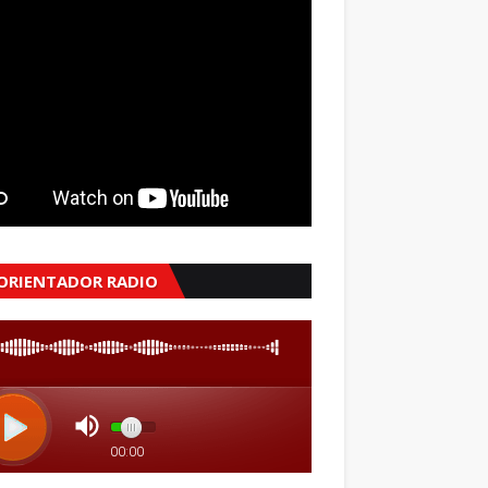
 ORIENTADOR RADIO