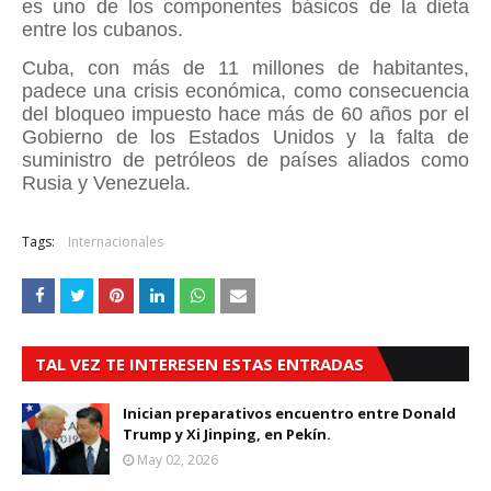
es uno de los componentes básicos de la dieta
entre los cubanos.
Cuba, con más de 11 millones de habitantes,
padece una crisis económica, como consecuencia
del bloqueo impuesto hace más de 60 años por el
Gobierno de los Estados Unidos y la falta de
suministro de petróleos de países aliados como
Rusia y Venezuela.
Tags:
Internacionales
TAL VEZ TE INTERESEN ESTAS ENTRADAS
Inician preparativos encuentro entre Donald
Trump y Xi Jinping, en Pekín.
May 02, 2026