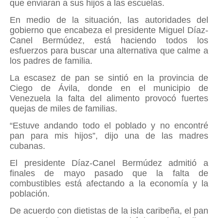
que enviaran a sus hijos a las escuelas.
En medio de la situación, las autoridades del
gobierno que encabeza el presidente Miguel Díaz-
Canel Bermúdez, está haciendo todos los
esfuerzos para buscar una alternativa que calme a
los padres de familia.
La escasez de pan se sintió en la provincia de
Ciego de Ávila, donde en el municipio de
Venezuela la falta del alimento provocó fuertes
quejas de miles de familias.
“Estuve andando todo el poblado y no encontré
pan para mis hijos”, dijo una de las madres
cubanas.
El presidente Díaz-Canel Bermúdez admitió a
finales de mayo pasado que la falta de
combustibles está afectando a la economía y la
población.
De acuerdo con dietistas de la isla caribeña, el pan