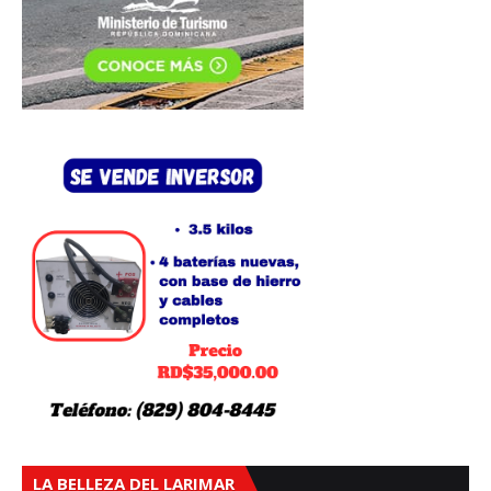
LA BELLEZA DEL LARIMAR