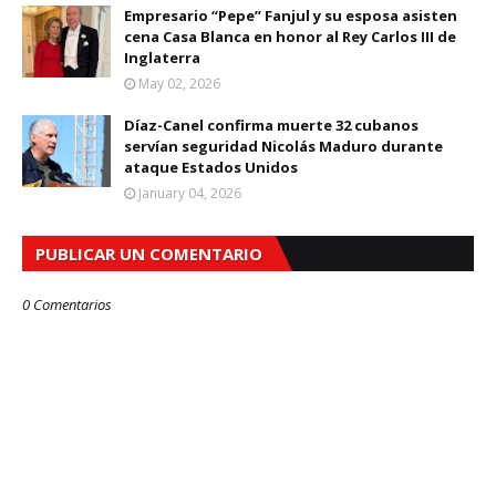
Empresario “Pepe” Fanjul y su esposa asisten
cena Casa Blanca en honor al Rey Carlos III de
Inglaterra
May 02, 2026
Díaz-Canel confirma muerte 32 cubanos
servían seguridad Nicolás Maduro durante
ataque Estados Unidos
January 04, 2026
PUBLICAR UN COMENTARIO
0 Comentarios