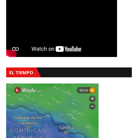
EL TIEMPO