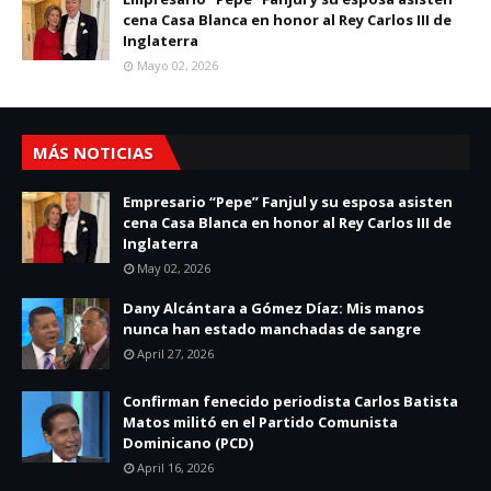
cena Casa Blanca en honor al Rey Carlos III de
Inglaterra
Mayo 02, 2026
MÁS NOTICIAS
Empresario “Pepe” Fanjul y su esposa asisten
cena Casa Blanca en honor al Rey Carlos III de
Inglaterra
May 02, 2026
Dany Alcántara a Gómez Díaz: Mis manos
nunca han estado manchadas de sangre
April 27, 2026
Confirman fenecido periodista Carlos Batista
Matos militó en el Partido Comunista
Dominicano (PCD)
April 16, 2026