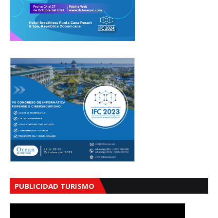
PUBLICIDAD TURISMO