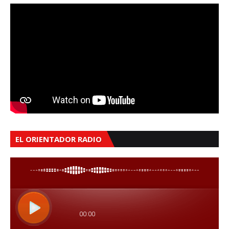
EL ORIENTADOR RADIO