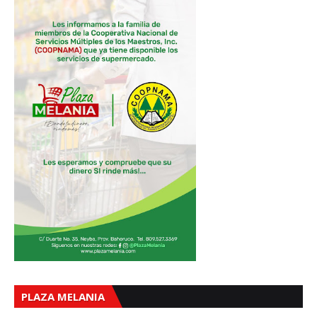
PLAZA MELANIA