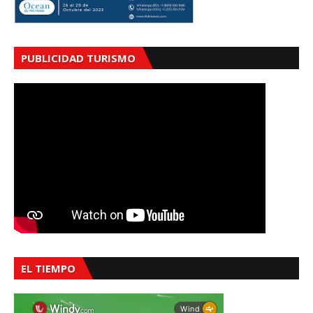
PUBLICIDAD TURISMO
EL TIEMPO