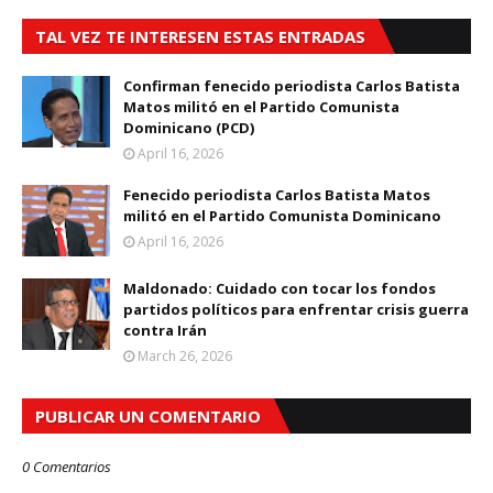
TAL VEZ TE INTERESEN ESTAS ENTRADAS
Confirman fenecido periodista Carlos Batista
Matos militó en el Partido Comunista
Dominicano (PCD)
April 16, 2026
Fenecido periodista Carlos Batista Matos
militó en el Partido Comunista Dominicano
April 16, 2026
Maldonado: Cuidado con tocar los fondos
partidos políticos para enfrentar crisis guerra
contra Irán
March 26, 2026
PUBLICAR UN COMENTARIO
0 Comentarios