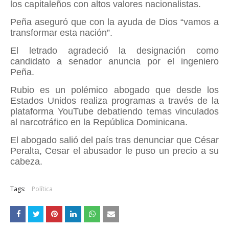
los capitaleños con altos valores nacionalistas.
Peña aseguró que con la ayuda de Dios “vamos a
transformar esta nación”.
El letrado agradeció la designación como
candidato a senador anuncia por el ingeniero
Peña.
Rubio es un polémico abogado que desde los
Estados Unidos realiza programas a través de la
plataforma YouTube debatiendo temas vinculados
al narcotráfico en la República Dominicana.
El abogado salió del país tras denunciar que César
Peralta, Cesar el abusador le puso un precio a su
cabeza.
Tags:
Política