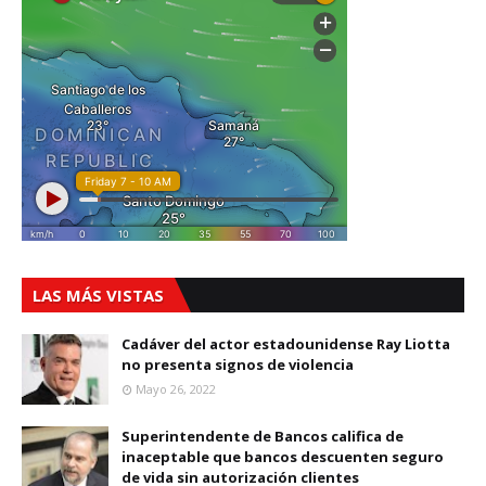
LAS MÁS VISTAS
Cadáver del actor estadounidense Ray Liotta
no presenta signos de violencia
Mayo 26, 2022
Superintendente de Bancos califica de
inaceptable que bancos descuenten seguro
de vida sin autorización clientes