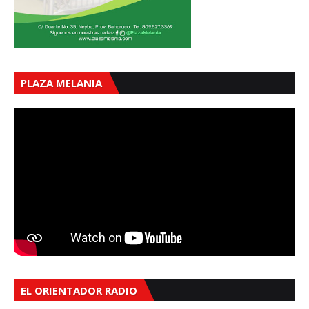
PLAZA MELANIA
EL ORIENTADOR RADIO