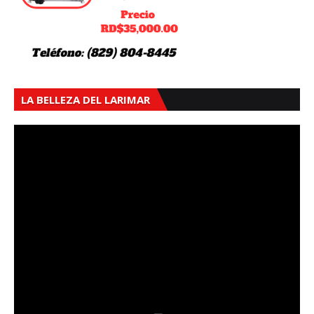
LA BELLEZA DEL LARIMAR