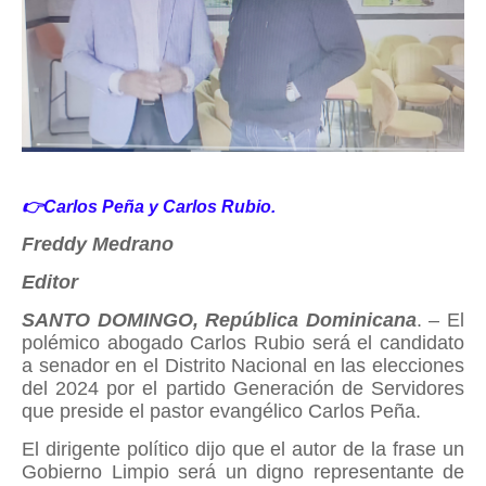
👉Carlos Peña y Carlos Rubio.
Freddy Medrano
Editor
SANTO DOMINGO, República Dominicana
. – El
polémico abogado Carlos Rubio será el candidato
a senador en el Distrito Nacional en las elecciones
del 2024 por el partido Generación de Servidores
que preside el pastor evangélico Carlos Peña.
El dirigente político dijo que el autor de la frase un
Gobierno Limpio será un digno representante de