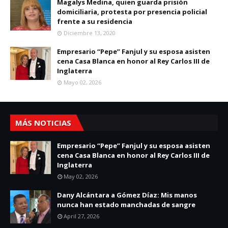
Magalys Medina, quien guarda prisión
domiciliaria, protesta por presencia policial
frente a su residencia
Diciembre 13, 2020
Empresario “Pepe” Fanjul y su esposa asisten
cena Casa Blanca en honor al Rey Carlos III de
Inglaterra
Mayo 02, 2026
MÁS NOTICIAS
Empresario “Pepe” Fanjul y su esposa asisten
cena Casa Blanca en honor al Rey Carlos III de
Inglaterra
May 02, 2026
Dany Alcántara a Gómez Díaz: Mis manos
nunca han estado manchadas de sangre
April 27, 2026