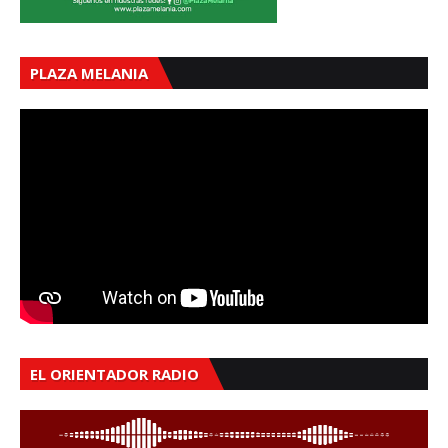
PLAZA MELANIA
EL ORIENTADOR RADIO