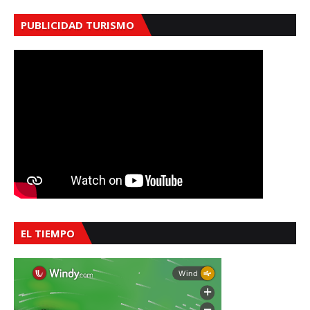
PUBLICIDAD TURISMO
EL TIEMPO