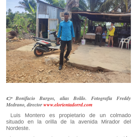
👉Bonifacio Burgos, alias Bolilo. Fotografía Freddy
Medrano, director
www.elorientadorrd.com
Luis Montero es propietario de un colmado
situado en la orilla de la avenida Mirador del
Nordeste.