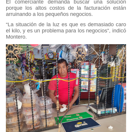
El comerciante demanda buscar una solución
porque los altos costos de la facturación están
arruinando a los pequeños negocios.
“La situación de la luz es que es demasiado caro
el kilo, y es un problema para los negocios”, indicó
Montero.