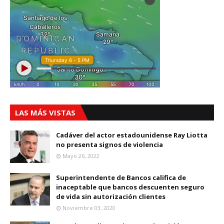
LAS MÁS VISTAS
Cadáver del actor estadounidense Ray Liotta
no presenta signos de violencia
Mayo 26, 2022
Superintendente de Bancos califica de
inaceptable que bancos descuenten seguro
de vida sin autorización clientes
Noviembre 03, 2020