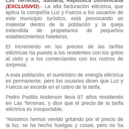
Las Terrenas, Samaná, República Dominicana
(
EXCLUSIVO
)
.- La alta facturación eléctrica, que
aplica la compañía Luz y Fuerza a los usuarios de
este municipio turístico, está provocando un
malestar dentro de la población y la queja
extendida de propietarios de pequeños
establecimientos hoteleros.
El incremento en los precios de las tarifas
eléctricas ha puesto a los residentes con los gritos
al cielo y a los comerciantes con los rostros de
sorpresa.
A esta población, el suministro de energía eléctrica
es permanente, pero los usuarios dicen que Luz y
Fuerza se excede en el cobro de la tarifa.
Pedro Padilla Anderson lleva 67 años residiendo
en Las Terrenas, y dice que el precio de la tarifa
eléctrica es insoportable.
“Nosotros hemos venido gritando por el precio de
la luz, se ha hecho huelgas y cosas, pero no ha