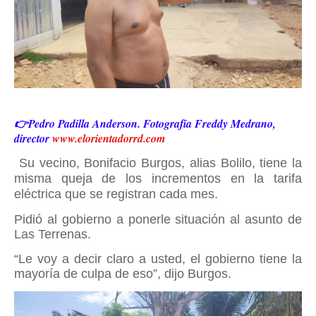
👉Pedro Padilla Anderson. Fotografía Freddy Medrano,
director
www.elorientadorrd.com
Su vecino, Bonifacio Burgos, alias Bolilo, tiene la
misma queja de los incrementos en la tarifa
eléctrica que se registran cada mes.
Pidió al gobierno a ponerle situación al asunto de
Las Terrenas.
“Le voy a decir claro a usted, el gobierno tiene la
mayoría de culpa de eso”, dijo Burgos.