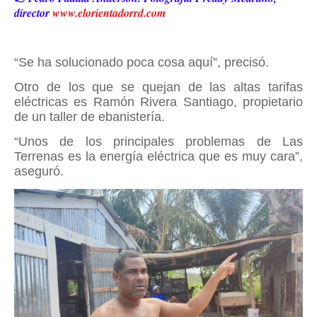
director
www.elorientadorrd.com
“Se ha solucionado poca cosa aquí”, precisó.
Otro de los que se quejan de las altas tarifas
eléctricas es Ramón Rivera Santiago, propietario
de un taller de ebanistería.
“Unos de los principales problemas de Las
Terrenas es la energía eléctrica que es muy cara”,
aseguró.