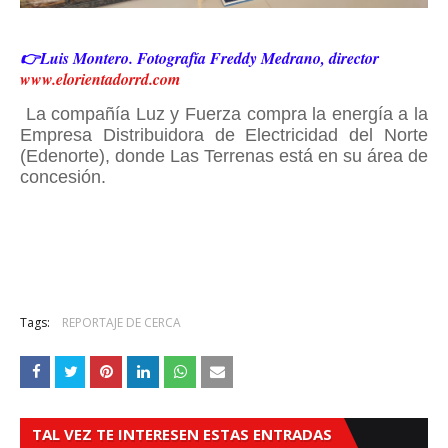
👉Luis Montero. Fotografía Freddy Medrano, director
www.elorientadorrd.com
La compañía Luz y Fuerza compra la energía a la
Empresa Distribuidora de Electricidad del Norte
(Edenorte), donde Las Terrenas está en su área de
concesión.
Tags:
REPORTAJE DE CERCA
TAL VEZ TE INTERESEN ESTAS ENTRADAS