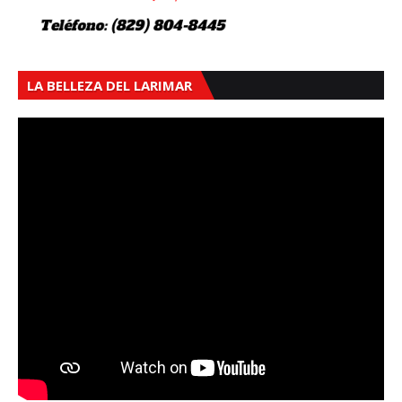
LA BELLEZA DEL LARIMAR