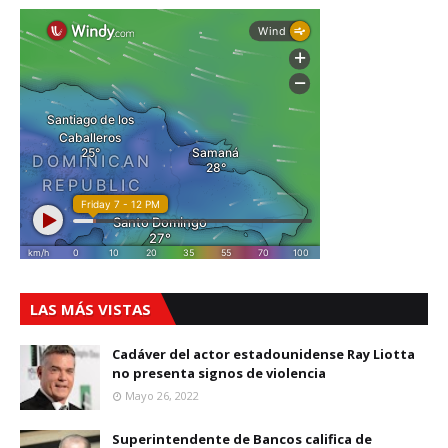
LAS MÁS VISTAS
Cadáver del actor estadounidense Ray Liotta
no presenta signos de violencia
Mayo 26, 2022
Superintendente de Bancos califica de