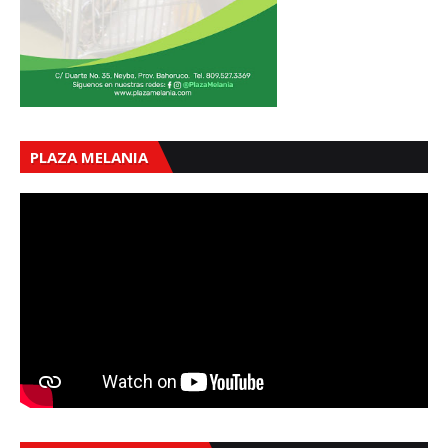
PLAZA MELANIA