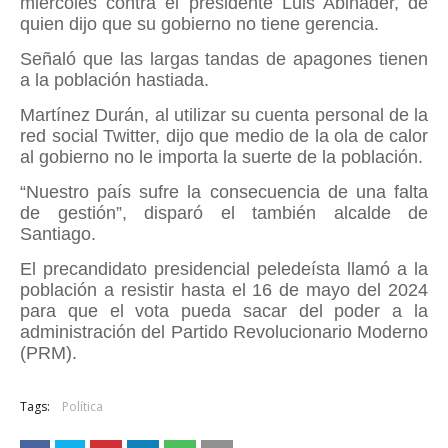
miércoles contra el presidente Luis Abinader, de
quien dijo que su gobierno no tiene gerencia.
Señaló que las largas tandas de apagones tienen
a la población hastiada.
Martínez Durán, al utilizar su cuenta personal de la
red social Twitter, dijo que medio de la ola de calor
al gobierno no le importa la suerte de la población.
“Nuestro país sufre la consecuencia de una falta
de gestión”, disparó el también alcalde de
Santiago.
El precandidato presidencial peledeísta llamó a la
población a resistir hasta el 16 de mayo del 2024
para que el vota pueda sacar del poder a la
administración del Partido Revolucionario Moderno
(PRM).
Tags:
Política