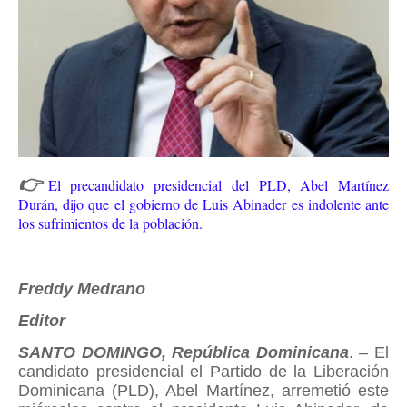
👉
El precandidato presidencial del PLD, Abel Martínez
Durán, dijo que el gobierno de Luis Abinader es indolente ante
los sufrimientos de la población.
Freddy Medrano
Editor
SANTO DOMINGO, República Dominicana
. – El
candidato presidencial el Partido de la Liberación
Dominicana (PLD), Abel Martínez, arremetió este