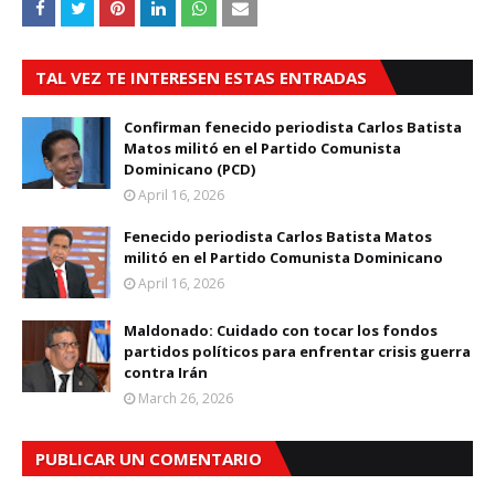
TAL VEZ TE INTERESEN ESTAS ENTRADAS
Confirman fenecido periodista Carlos Batista
Matos militó en el Partido Comunista
Dominicano (PCD)
April 16, 2026
Fenecido periodista Carlos Batista Matos
militó en el Partido Comunista Dominicano
April 16, 2026
Maldonado: Cuidado con tocar los fondos
partidos políticos para enfrentar crisis guerra
contra Irán
March 26, 2026
PUBLICAR UN COMENTARIO