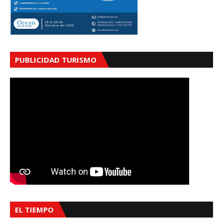
PUBLICIDAD TURISMO
EL TIEMPO