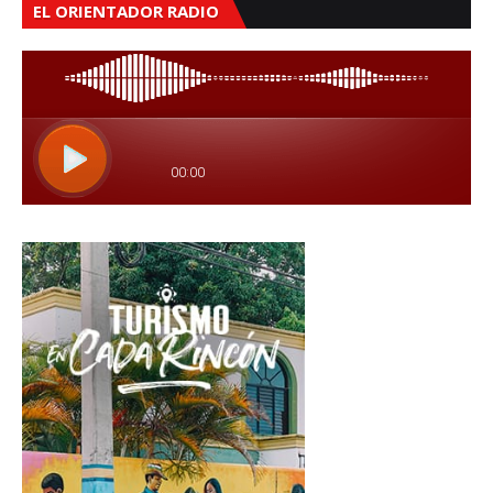
EL ORIENTADOR RADIO