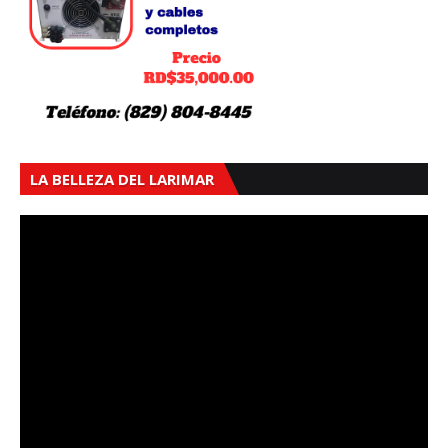
LA BELLEZA DEL LARIMAR