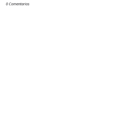
0 Comentarios