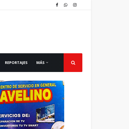
REPORTAJES
MÁS