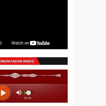
 ORIENTADOR RADIO