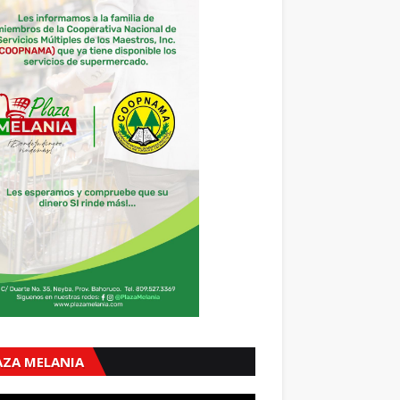
AZA MELANIA