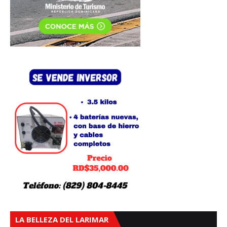
LA BELLEZA DEL LARIMAR