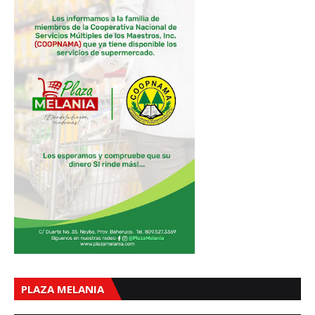
PLAZA MELANIA