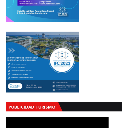
PUBLICIDAD TURISMO