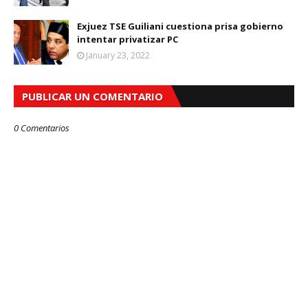
Exjuez TSE Guiliani cuestiona prisa gobierno
intentar privatizar PC
January 23, 2022
PUBLICAR UN COMENTARIO
0 Comentarios