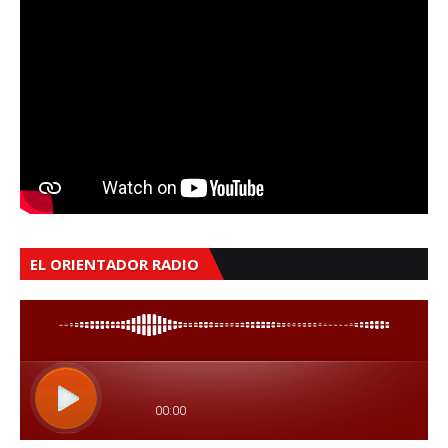
EL ORIENTADOR RADIO