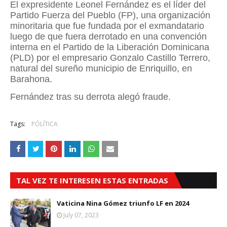
El expresidente Leonel Fernández es el líder del
Partido Fuerza del Pueblo (FP), una organización
minoritaria que fue fundada por el exmandatario
luego de que fuera derrotado en una convención
interna en el Partido de la Liberación Dominicana
(PLD) por el empresario Gonzalo Castillo Terrero,
natural del sureño municipio de Enriquillo, en
Barahona.
Fernández tras su derrota alegó fraude.
Tags:
PÓLÍTICA
TAL VEZ TE INTERESEN ESTAS ENTRADAS
Vaticina Nina Gómez triunfo LF en 2024
July 07, 2023