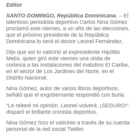
Editor
SANTO DOMINGO, República Dominicana
. – El
talentoso periodista deportivo Carlos Nina Gómez
proclamó este viernes, a un año de las elecciones,
que el próximo presidente de la República
Dominicana lo será el doctor Leonel Fernández.
Dijo que así lo vaticinó al expresidente Hipólito
Mejía, quien giró este viernes una visita de
cortesía a las instalaciones del matutino El Caribe,
en el sector de Los Jardines del Norte, en el
Distrito Nacional.
Nina Gómez, autor de varios libros deportivos,
señaló que el exgobernante respondió con burla.
“Le reiteré mi opinión. Leonel volverá. ¡SEGURO!”,
disparó el brillante cronista deportivo.
Nina Gómez hizo el vaticinio a través de su cuenta
personal de la red social Twitter.