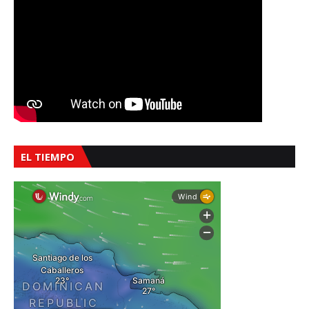
EL TIEMPO