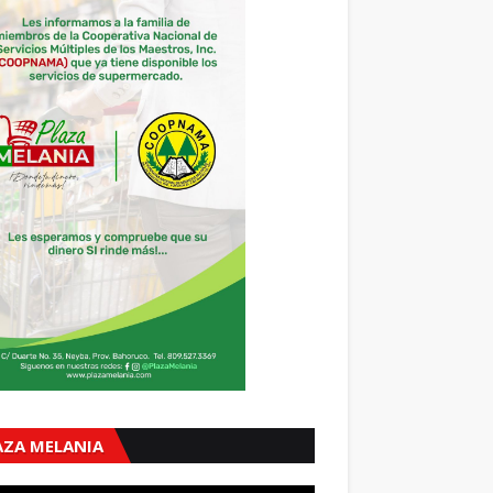
AZA MELANIA