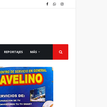
REPORTAJES
MÁS