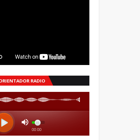
 ORIENTADOR RADIO