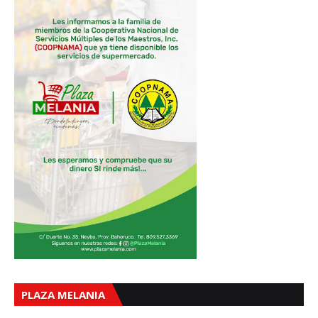
PLAZA MELANIA