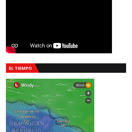
EL TIEMPO