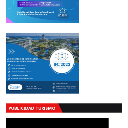
PUBLICIDAD TURISMO