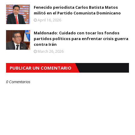
Fenecido periodista Carlos Batista Matos
militó en el Partido Comunista Dominicano
April 16, 2026
Maldonado: Cuidado con tocar los fondos
partidos políticos para enfrentar crisis guerra
contra Irán
March 26, 2026
PUBLICAR UN COMENTARIO
0 Comentarios