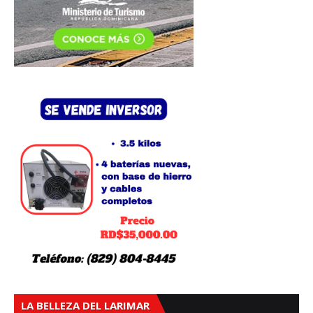
LA BELLEZA DEL LARIMAR