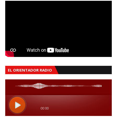
EL ORIENTADOR RADIO