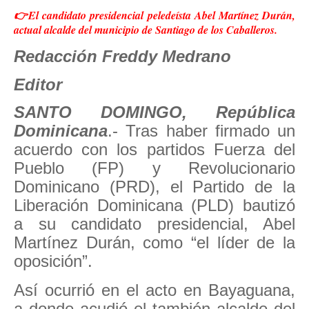
👉El candidato presidencial peledeísta Abel Martínez Durán,
actual alcalde del municipio de Santiago de los Caballeros.
Redacción Freddy Medrano
Editor
SANTO DOMINGO, República
Dominicana
.- Tras haber firmado un
acuerdo con los partidos Fuerza del
Pueblo (FP) y Revolucionario
Dominicano (PRD), el Partido de la
Liberación Dominicana (PLD) bautizó
a su candidato presidencial, Abel
Martínez Durán, como “el líder de la
oposición”.
Así ocurrió en el acto en Bayaguana,
a donde acudió el también alcalde del