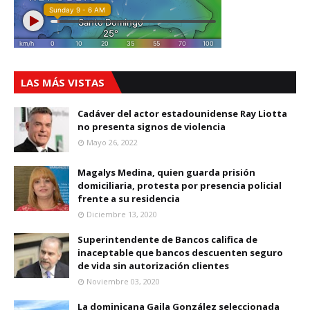
LAS MÁS VISTAS
Cadáver del actor estadounidense Ray Liotta
no presenta signos de violencia
Mayo 26, 2022
Magalys Medina, quien guarda prisión
domiciliaria, protesta por presencia policial
frente a su residencia
Diciembre 13, 2020
Superintendente de Bancos califica de
inaceptable que bancos descuenten seguro
de vida sin autorización clientes
Noviembre 03, 2020
La dominicana Gaila González seleccionada