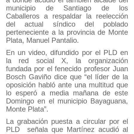
municipio de Santiago de los
Caballeros a respaldar la reelección
del actual síndico del poblado
perteneciente a la provincia de Monte
Plata, Manuel Pantalio.
En un video, difundido por el PLD en
la red social X, la organización
fundada por el fenecido profesor Juan
Bosch Gaviño dice que “el líder de la
oposición habló ante una multitud que
lo esperó a media mañana de este
Domingo en el municipio Bayaguana,
Monte Plata”.
La grabación puesta a circular por el
PLD
señala que Martínez acudió al