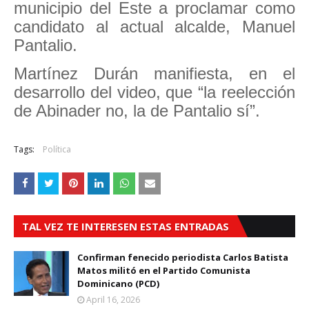
municipio del Este a proclamar como
candidato al actual alcalde, Manuel
Pantalio.
Martínez Durán manifiesta, en el
desarrollo del video, que “la reelección
de Abinader no, la de Pantalio sí”.
Tags:
Política
TAL VEZ TE INTERESEN ESTAS ENTRADAS
Confirman fenecido periodista Carlos Batista
Matos militó en el Partido Comunista
Dominicano (PCD)
April 16, 2026