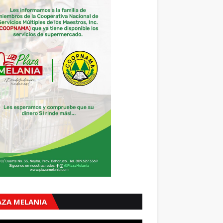
AZA MELANIA