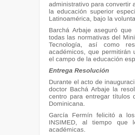
administrativo para convertir
la educación superior espec
Latinoamérica, bajo la volunt
Barchá Arbaje aseguró que 
todas las normativas del Mini
Tecnología, así como res
académicos, que permitirán 
el campo de la educación esp
Entrega Resolución
Durante el acto de inauguraci
doctor Bachá Arbaje la reso
centro para entregar títulos
Dominicana.
García Fermín felicitó a l
INSIMED, al tiempo que l
académicas.