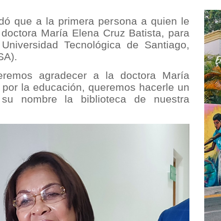
dó que a la primera persona a quien le
 doctora María Elena Cruz Batista, para
 Universidad Tecnológica de Santiago,
SA).
remos agradecer a la doctora María
 por la educación, queremos hacerle un
su nombre la biblioteca de nuestra