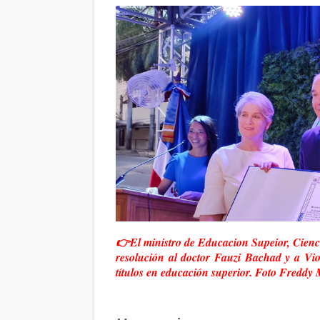
👉El ministro de Educacion Supeior, Cienci
resolución al doctor Fauzi Bachad y a Vi
títulos en educación superior. Foto Freddy