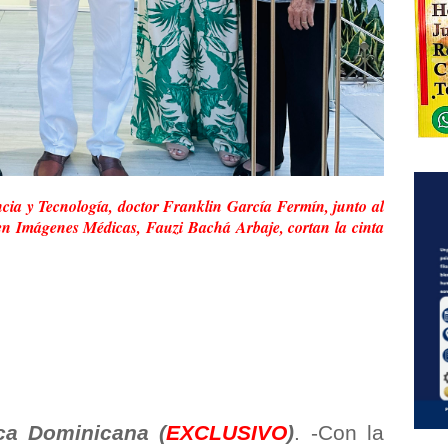
cia y Tecnología, doctor Franklin García Fermín, junto al
o en Imágenes Médicas, Fauzi Bachá Arbaje, cortan la cinta
a Dominicana (
EXCLUSIVO
)
. -Con la