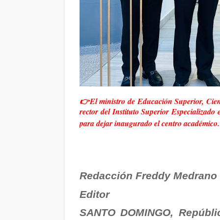
👉El ministro de Educación Superior, Cien
rector del Instituto Superior Especializad
para dejar inaugurado el centro académico.
Redacción Freddy Medrano
Editor
SANTO DOMINGO, Repúblic