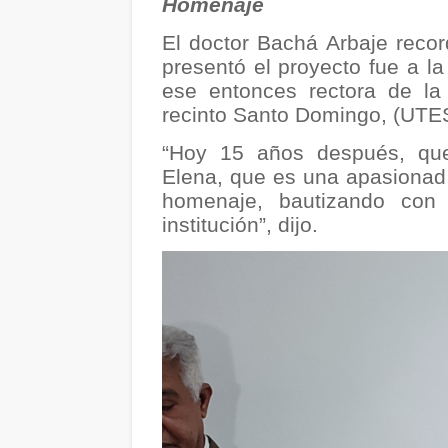
Homenaje
El doctor Bachá Arbaje recor
presentó el proyecto fue a la
ese entonces rectora de la
recinto Santo Domingo, (UTE
“Hoy 15 años después, que
Elena, que es una apasionad
homenaje, bautizando con 
institución”, dijo.