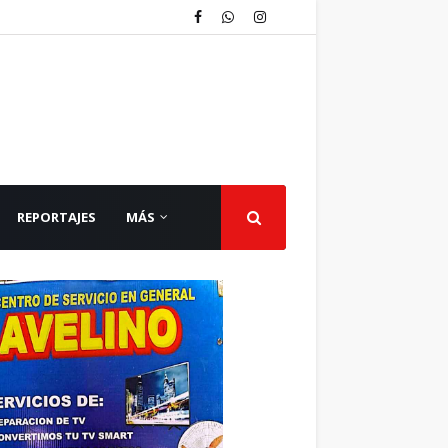
REPORTAJES
MÁS