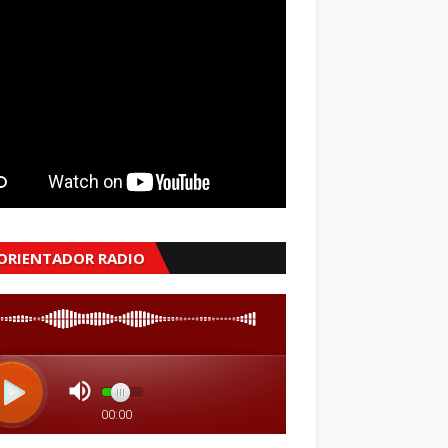
 ORIENTADOR RADIO