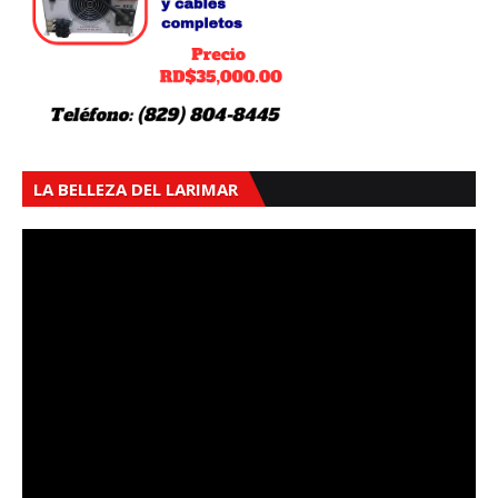
LA BELLEZA DEL LARIMAR