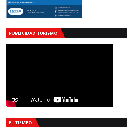
PUBLICIDAD TURISMO
EL TIEMPO