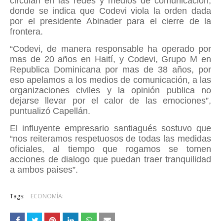
circulan en las redes y medios de comunicación,
donde se indica que Codevi viola la orden dada
por el presidente Abinader para el cierre de la
frontera.
“Codevi, de manera responsable ha operado por
mas de 20 años en Haití, y Codevi, Grupo M en
Republica Dominicana por mas de 38 años, por
eso apelamos a los medios de comunicación, a las
organizaciones civiles y la opinión publica no
dejarse llevar por el calor de las emociones”,
puntualizó Capellán.
El influyente empresario santiagués sostuvo que
“nos reiteramos respetuosos de todas las medidas
oficiales, al tiempo que rogamos se tomen
acciones de dialogo que puedan traer tranquilidad
a ambos países”.
Tags:
ECONOMÍA: