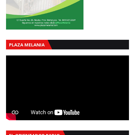
PLAZA MELANIA