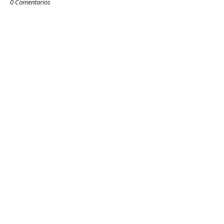
0 Comentarios