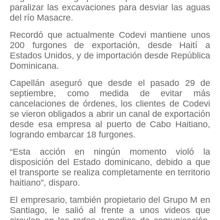
paralizar las excavaciones para desviar las aguas
del río Masacre.
Recordó que actualmente Codevi mantiene unos
200 furgones de exportación, desde Haití a
Estados Unidos, y de importación desde República
Dominicana.
Capellán aseguró que desde el pasado 29 de
septiembre, como medida de evitar más
cancelaciones de órdenes, los clientes de Codevi
se vieron obligados a abrir un canal de exportación
desde esa empresa al puerto de Cabo Haitiano,
logrando embarcar 18 furgones.
“Esta acción en ningún momento violó la
disposición del Estado dominicano, debido a que
el transporte se realiza completamente en territorio
haitiano”, disparo.
El empresario, también propietario del Grupo M en
Santiago, le salió al frente a unos videos que