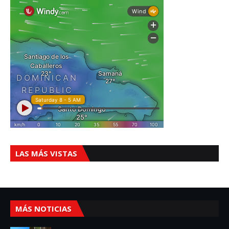
LAS MÁS VISTAS
MÁS NOTICIAS