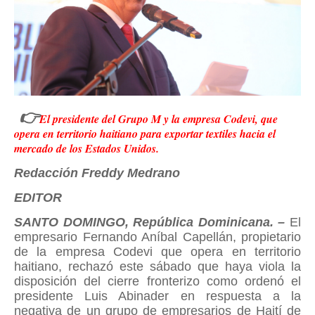
👉
El presidente del Grupo M y la empresa Codevi, que
opera en territorio haitiano para exportar textiles hacia el
mercado de los Estados Unidos.
Redacción Freddy Medrano
EDITOR
SANTO DOMINGO, República Dominicana. –
El
empresario Fernando Aníbal Capellán, propietario
de la empresa Codevi que opera en territorio
haitiano, rechazó este sábado que haya viola la
disposición del cierre fronterizo como ordenó el
presidente Luis Abinader en respuesta a la
negativa de un grupo de empresarios de Haití de