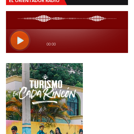
EL ORIENTADOR RADIO