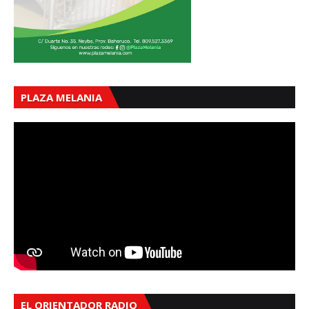
PLAZA MELANIA
EL ORIENTADOR RADIO