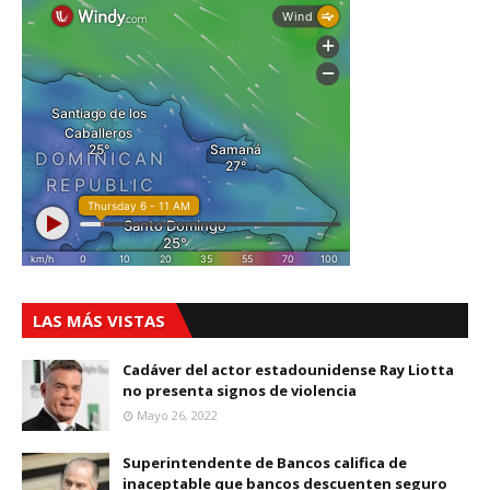
LAS MÁS VISTAS
Cadáver del actor estadounidense Ray Liotta
no presenta signos de violencia
Mayo 26, 2022
Superintendente de Bancos califica de
inaceptable que bancos descuenten seguro