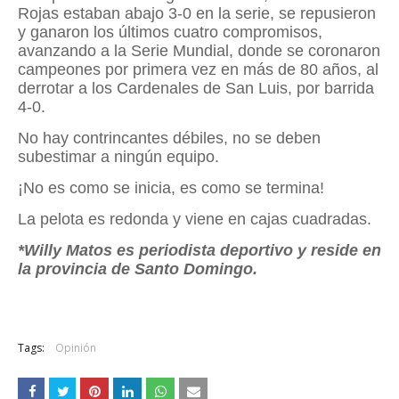
Rojas estaban abajo 3-0 en la serie, se repusieron
y ganaron los últimos cuatro compromisos,
avanzando a la Serie Mundial, donde se coronaron
campeones por primera vez en más de 80 años, al
derrotar a los Cardenales de San Luis, por barrida
4-0.
No hay contrincantes débiles, no se deben
subestimar a ningún equipo.
¡No es como se inicia, es como se termina!
La pelota es redonda y viene en cajas cuadradas.
*Willy Matos es periodista deportivo y reside en
la provincia de Santo Domingo.
Tags:
Opinión