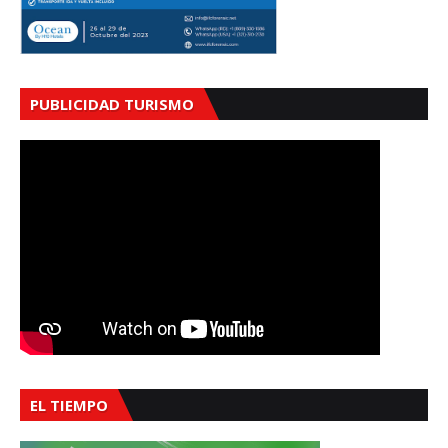
PUBLICIDAD TURISMO
EL TIEMPO