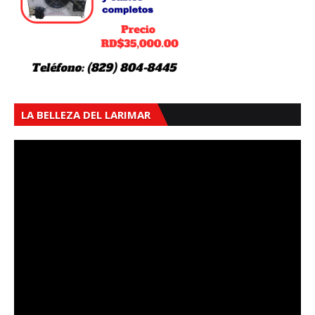
LA BELLEZA DEL LARIMAR