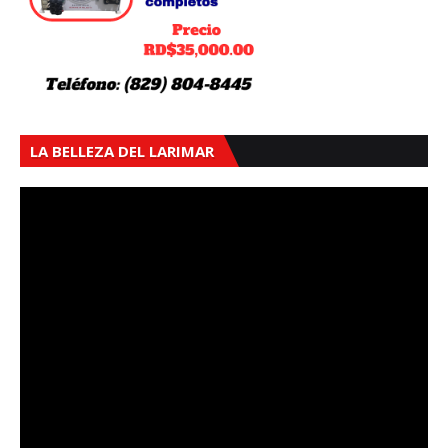
LA BELLEZA DEL LARIMAR