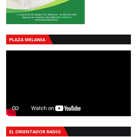
PLAZA MELANIA
EL ORIENTADOR RADIO