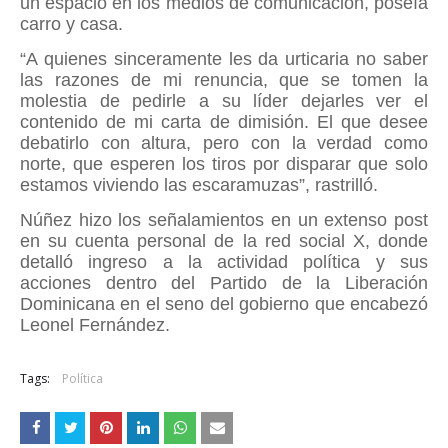
un espacio en los medios de comunicación, poseía
carro y casa.
“A quienes sinceramente les da urticaria no saber
las razones de mi renuncia, que se tomen la
molestia de pedirle a su líder dejarles ver el
contenido de mi carta de dimisión. El que desee
debatirlo con altura, pero con la verdad como
norte, que esperen los tiros por disparar que solo
estamos viviendo las escaramuzas”, rastrilló.
Núñez hizo los señalamientos en un extenso post
en su cuenta personal de la red social X, donde
detalló ingreso a la actividad política y sus
acciones dentro del Partido de la Liberación
Dominicana en el seno del gobierno que encabezó
Leonel Fernández.
Tags:
Política