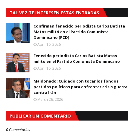
TAL VEZ TE INTERESEN ESTAS ENTRADAS
Confirman fenecido periodista Carlos Batista
Matos militó en el Partido Comunista
Dominicano (PCD)
April 16, 2026
Fenecido periodista Carlos Batista Matos
militó en el Partido Comunista Dominicano
April 16, 2026
Maldonado: Cuidado con tocar los fondos
partidos políticos para enfrentar crisis guerra
contra Irán
March 26, 2026
PUBLICAR UN COMENTARIO
0 Comentarios