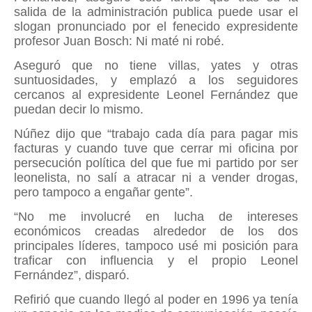
salida de la administración publica puede usar el
slogan pronunciado por el fenecido expresidente
profesor Juan Bosch: Ni maté ni robé.
Aseguró que no tiene villas, yates y otras
suntuosidades, y emplazó a los seguidores
cercanos al expresidente Leonel Fernández que
puedan decir lo mismo.
Núñez dijo que “trabajo cada día para pagar mis
facturas y cuando tuve que cerrar mi oficina por
persecución política del que fue mi partido por ser
leonelista, no salí a atracar ni a vender drogas,
pero tampoco a engañar gente”.
“No me involucré en lucha de intereses
económicos creadas alrededor de los dos
principales líderes, tampoco usé mi posición para
traficar con influencia y el propio Leonel
Fernández”, disparó.
Refirió que cuando llegó al poder en 1996 ya tenía