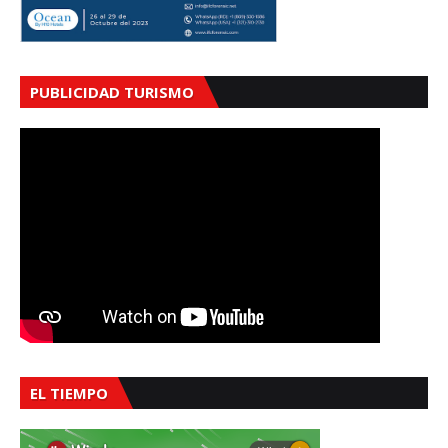
PUBLICIDAD TURISMO
EL TIEMPO