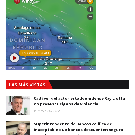
LAS MÁS VISTAS
Cadáver del actor estadounidense Ray Liotta
no presenta signos de violencia
Mayo 26, 2022
Superintendente de Bancos califica de
inaceptable que bancos descuenten seguro