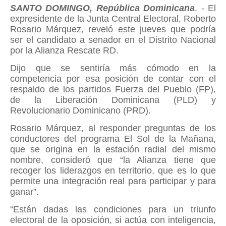
SANTO DOMINGO, República Dominicana
. - El
expresidente de la Junta Central Electoral, Roberto
Rosario Márquez, reveló este jueves que podría
ser el candidato a senador en el Distrito Nacional
por la Alianza Rescate RD.
Dijo que se sentiría más cómodo en la
competencia por esa posición de contar con el
respaldo de los partidos Fuerza del Pueblo (FP),
de la Liberación Dominicana (PLD) y
Revolucionario Dominicano (PRD).
Rosario Márquez, al responder preguntas de los
conductores del programa El Sol de la Mañana,
que se origina en la estación radial del mismo
nombre, consideró que “la Alianza tiene que
recoger los liderazgos en territorio, que es lo que
permite una integración real para participar y para
ganar”.
“Están dadas las condiciones para un triunfo
electoral de la oposición, si actúa con inteligencia,