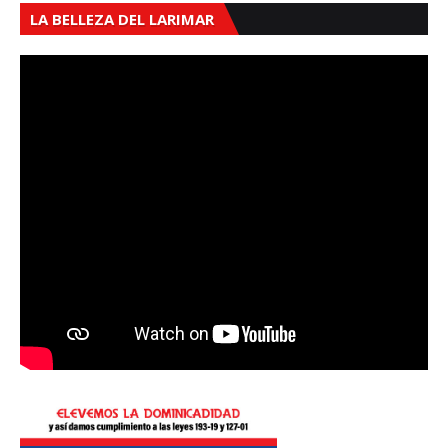
LA BELLEZA DEL LARIMAR