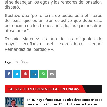
si se despejan los egos y los rencores del pasado”,
disparó.
Sostuvo que “por encima de todos, está el interés
del país, que es un bien colectivo que debe esta
por encima de los bienes individuales que nosotros
atesoramos”.
Rosario Márquez es uno de los dirigentes de
mayor confianza del expresidente Leonel
Fernández del partido FP.
Tags:
´POLÍTICA
TAL VEZ TE INTERESEN ESTAS ENTRADAS
En RD hay 3 funcionarios electivos condenados
por narcotráfico en EE.UU.: Roberto Rosario