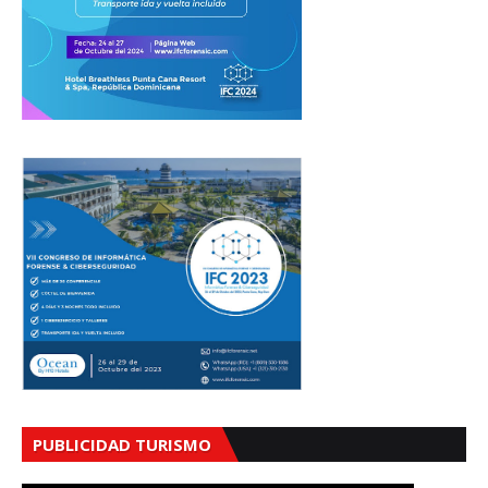
PUBLICIDAD TURISMO