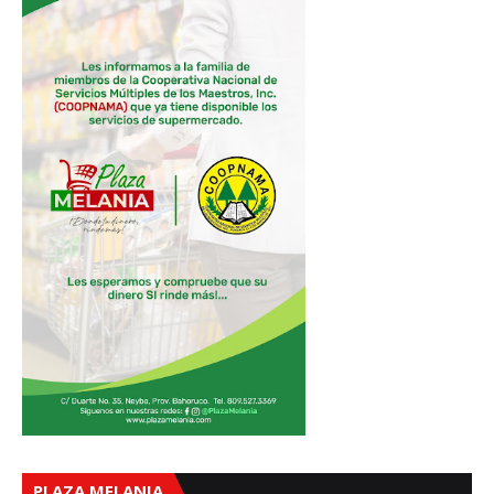
PLAZA MELANIA