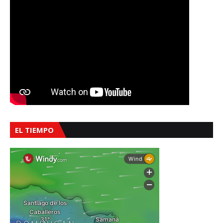
EL TIEMPO