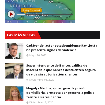
LAS MÁS VISTAS
Cadáver del actor estadounidense Ray Liotta
no presenta signos de violencia
Mayo 26, 2022
Superintendente de Bancos califica de
inaceptable que bancos descuenten seguro
de vida sin autorización clientes
Noviembre 03, 2020
Magalys Medina, quien guarda prisión
domiciliaria, protesta por presencia policial
frente a su residencia
Diciembre 13, 2020