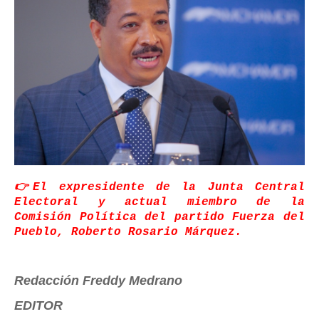
👉El expresidente de la Junta Central
Electoral y actual miembro de la
Comisión Política del partido Fuerza del
Pueblo, Roberto Rosario Márquez.
Redacción Freddy Medrano
EDITOR