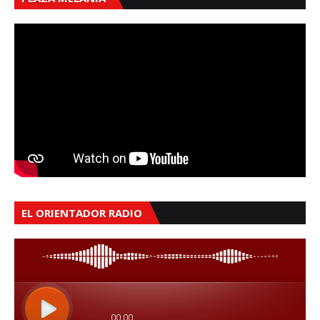
EL ORIENTADOR RADIO