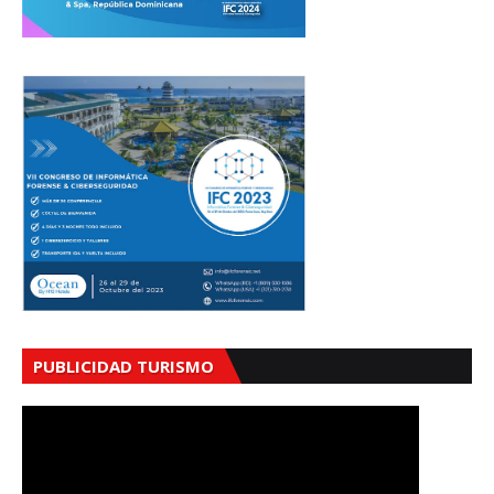
PUBLICIDAD TURISMO