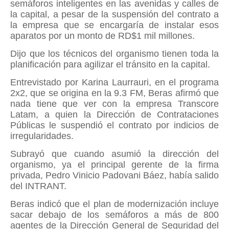
semáforos inteligentes en las avenidas y calles de
la capital, a pesar de la suspensión del contrato a
la empresa que se encargaría de instalar esos
aparatos por un monto de RD$1 mil millones.
Dijo que los técnicos del organismo tienen toda la
planificación para agilizar el tránsito en la capital.
Entrevistado por Karina Laurrauri, en el programa
2x2, que se origina en la 9.3 FM, Beras afirmó que
nada tiene que ver con la empresa Transcore
Latam, a quien la Dirección de Contrataciones
Públicas le suspendió el contrato por indicios de
irregularidades.
Subrayó que cuando asumió la dirección del
organismo, ya el principal gerente de la firma
privada, Pedro Vinicio Padovani Báez, había salido
del INTRANT.
Beras indicó que el plan de modernización incluye
sacar debajo de los semáforos a más de 800
agentes de la Dirección General de Seguridad del