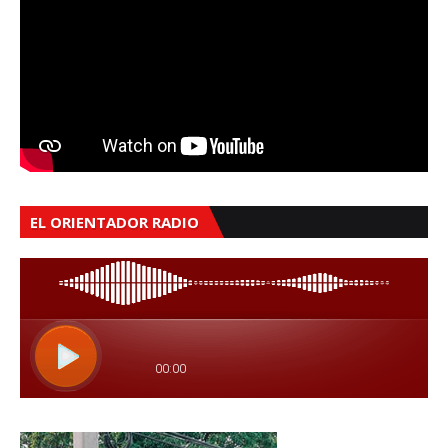
EL ORIENTADOR RADIO