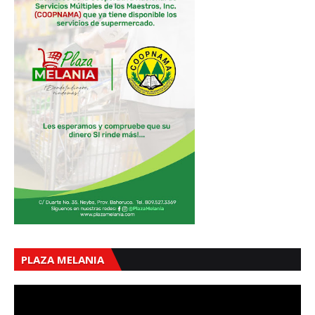
PLAZA MELANIA