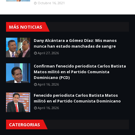
Octubre 16, 2021
MÁS NOTICIAS
Dany Alcántara a Gómez Díaz: Mis manos
nunca han estado manchadas de sangre
April 27, 2026
Confirman fenecido periodista Carlos Batista
Matos militó en el Partido Comunista
Dominicano (PCD)
April 16, 2026
Fenecido periodista Carlos Batista Matos
militó en el Partido Comunista Dominicano
April 16, 2026
CATERGORIAS