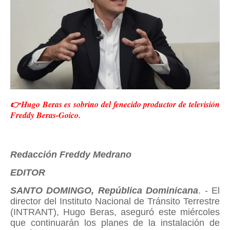
👉Hugo Beras es sobrino del fenecido productor de televisión
Freddy Beras-Goico.
Redacción Freddy Medrano
EDITOR
SANTO DOMINGO, República Dominicana
. - El
director del Instituto Nacional de Tránsito Terrestre
(INTRANT), Hugo Beras, aseguró este miércoles
que continuarán los planes de la instalación de