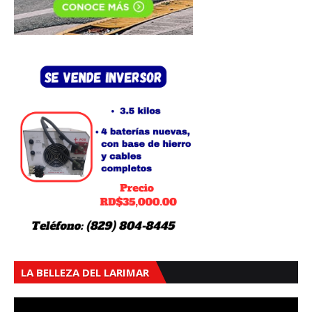
LA BELLEZA DEL LARIMAR