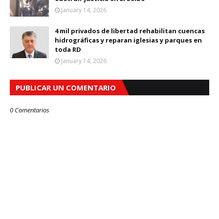
January 14, 2026
4 mil privados de libertad rehabilitan cuencas
hidrográficas y reparan iglesias y parques en
toda RD
January 14, 2026
PUBLICAR UN COMENTARIO
0 Comentarios