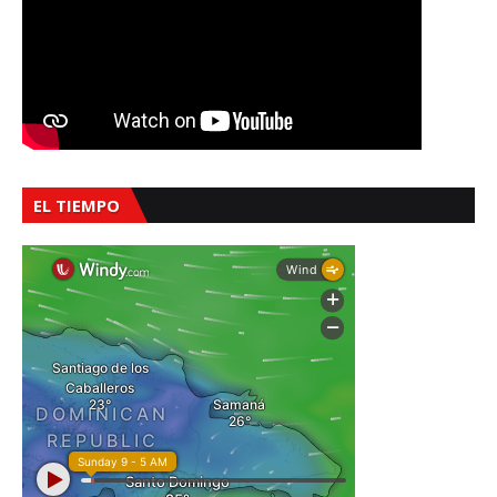
EL TIEMPO