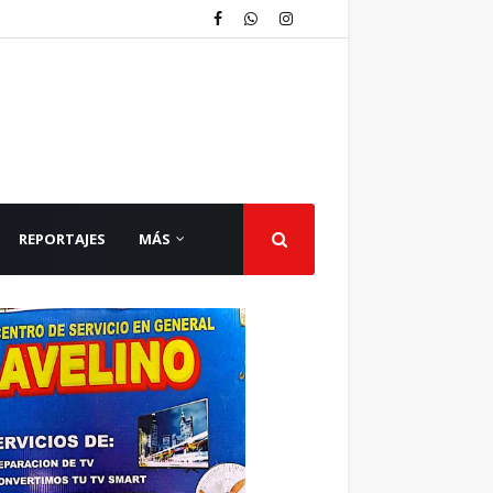
REPORTAJES
MÁS