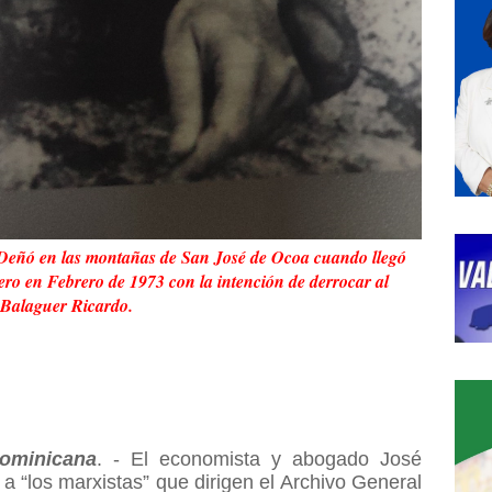
eñó en las montañas de San José de Ocoa cuando llegó
ero en Febrero de 1973 con la intención de derrocar al
 Balaguer Ricardo.
ominicana
. - El economista y abogado José
a “los marxistas” que dirigen el Archivo General