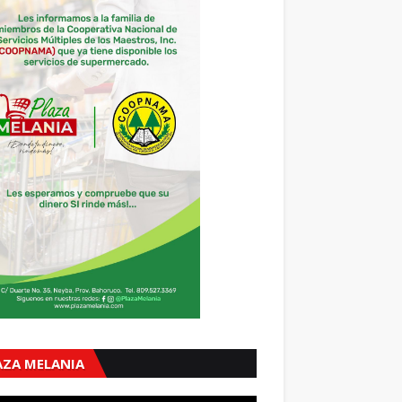
AZA MELANIA