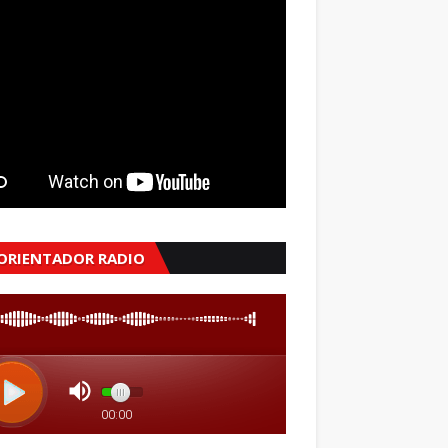
 ORIENTADOR RADIO