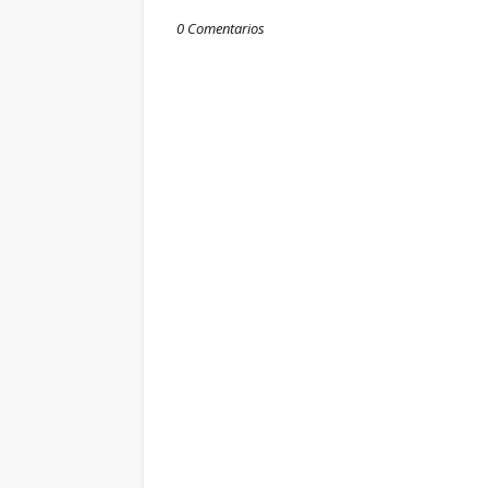
0 Comentarios