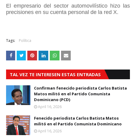
El empresario del sector automovilístico hizo las
precisiones en su cuenta personal de la red X.
Tags:
Política
TAL VEZ TE INTERESEN ESTAS ENTRADAS
Confirman fenecido periodista Carlos Batista
Matos militó en el Partido Comunista
Dominicano (PCD)
April 16, 2026
Fenecido periodista Carlos Batista Matos
militó en el Partido Comunista Dominicano
April 16, 2026