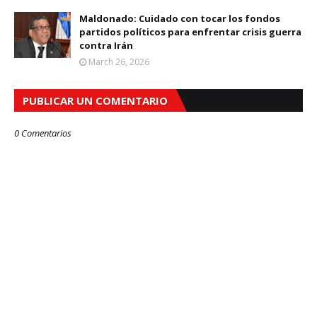
Maldonado: Cuidado con tocar los fondos
partidos políticos para enfrentar crisis guerra
contra Irán
March 26, 2026
PUBLICAR UN COMENTARIO
0 Comentarios