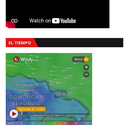
EL TIEMPO