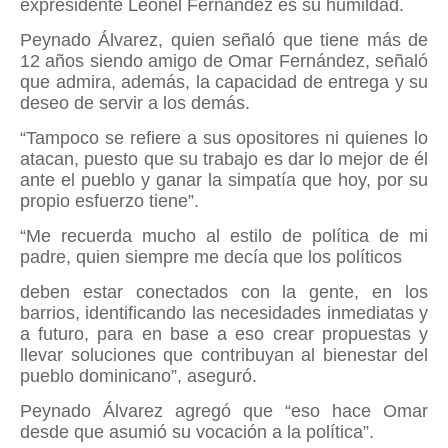
expresidente Leonel Fernández es su humildad.
Peynado Álvarez, quien señaló que tiene más de
12 años siendo amigo de Omar Fernández, señaló
que admira, además, la capacidad de entrega y su
deseo de servir a los demás.
“Tampoco se refiere a sus opositores ni quienes lo
atacan, puesto que su trabajo es dar lo mejor de él
ante el pueblo y ganar la simpatía que hoy, por su
propio esfuerzo tiene”.
“Me recuerda mucho al estilo de política de mi
padre, quien siempre me decía que los políticos
deben estar conectados con la gente, en los
barrios, identificando las necesidades inmediatas y
a futuro, para en base a eso crear propuestas y
llevar soluciones que contribuyan al bienestar del
pueblo dominicano”, aseguró.
Peynado Álvarez agregó que “eso hace Omar
desde que asumió su vocación a la política”.