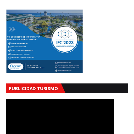
PUBLICIDAD TURISMO