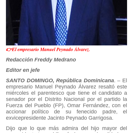
👉El empresario Manuel Peynado Álvarez.
Redacción Freddy Medrano
Editor en jefe
SANTO DOMINGO, República Dominicana
. – El
empresario Manuel Peynado Álvarez resaltó este
miércoles el parentesco que tiene el candidato a
senador por el Distrito Nacional por el partido la
Fuerza del Pueblo (FP), Omar Fernández, con el
accionar político de su fenecido padre, el
exvicepresidente Jacinto Peynado Garrigosa.
Dijo que lo que más admira del hijo mayor del