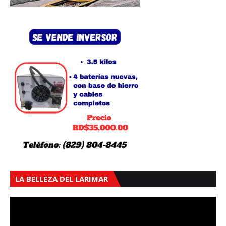
LA BELLEZA DEL LARIMAR