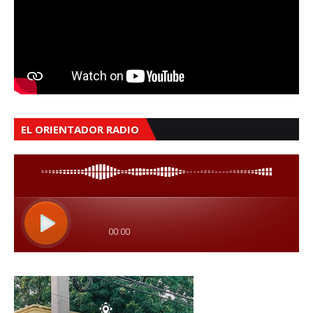
EL ORIENTADOR RADIO