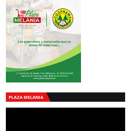
PLAZA MELANIA