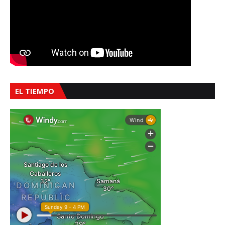
EL TIEMPO