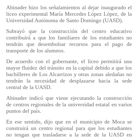
Abinader hizo los señalamientos al dejar inaugurado el
liceo experimental María Mercedes López López, de la
Universidad Autónoma de Santo Domingo (UASD).
Subrayó que la construcción del centro educativo
contribuirá a que los familiares de los estudiantes no
tendrán que desembolsar recursos para el pago de
transporte de los alumnos.
De acuerdo con el gobernante, el liceo permitirá una
mayor fluidez del tránsito en la capital debido a que los
bachilleres de Los Alcarrizos y otras zonas aledañas no
tendrán la necesidad de desplazarse hacia la sede
central de la UASD.
Abinader indicó que viene ejecutando la construcción
de centros regionales de la universidad estatal en varios
puntos del país.
En ese sentido, dijo que en el municipio de Moca se
construirá un centro regional para que los estudiantes
no tengan que trasladarse a la sede de la UASD en