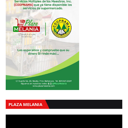
PLAZA MELANIA