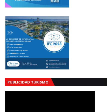
PUBLICIDAD TURISMO