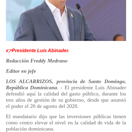
👉Presidente Luis Abinader.
Redacción Freddy Medrano
Editor en jefe
LOS ALCARRIZOS, provincia de Santo Domingo,
República Dominicana
. - El presidente Luis Abinader
defendió aquí la calidad del gasto público, durante los
tres años de gestión de su gobierno, desde que asumió
el poder el 20 de agosto del 2020.
El mandatario dijo que las inversiones públicas tienen
como centro elevar el nivel en la calidad de vida de la
población dominicana.