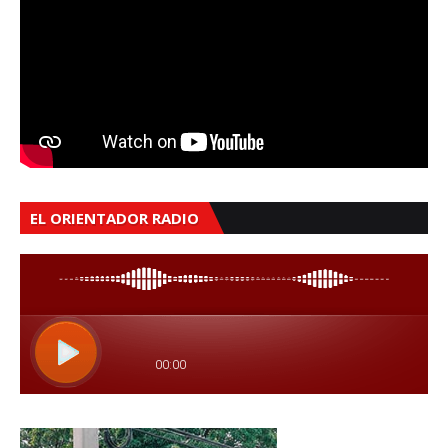
EL ORIENTADOR RADIO