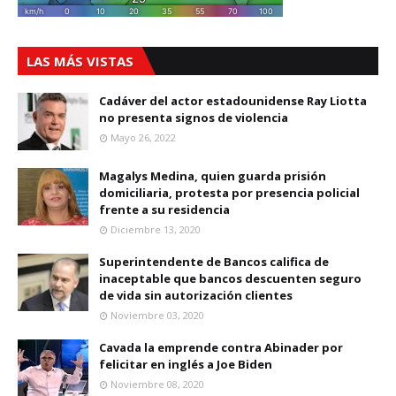
LAS MÁS VISTAS
Cadáver del actor estadounidense Ray Liotta
no presenta signos de violencia
Mayo 26, 2022
Magalys Medina, quien guarda prisión
domiciliaria, protesta por presencia policial
frente a su residencia
Diciembre 13, 2020
Superintendente de Bancos califica de
inaceptable que bancos descuenten seguro
de vida sin autorización clientes
Noviembre 03, 2020
Cavada la emprende contra Abinader por
felicitar en inglés a Joe Biden
Noviembre 08, 2020