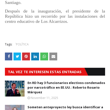
Santiago.
Después de la inauguración, el presidente de la
República hizo un recorrido por las instalaciones del
centro educativo de Los Alcarrizos.
Tags:
´POLÍTICA
TAL VEZ TE INTERESEN ESTAS ENTRADAS
En RD hay 3 funcionarios electivos condenados
por narcotráfico en EE.UU.: Roberto Rosario
Márquez
November 11, 2025
Someten anteproyecto ley busca identificar a