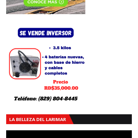
LA BELLEZA DEL LARIMAR