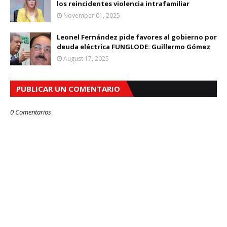
los reincidentes violencia intrafamiliar
November 01, 2025
Leonel Fernández pide favores al gobierno por
deuda eléctrica FUNGLODE: Guillermo Gómez
August 17, 2025
PUBLICAR UN COMENTARIO
0 Comentarios