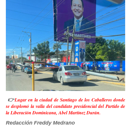
Lugar en la ciudad de Santiago de los Caballeros donde
👉
se desplomó la valla del candidato presidencial del Partido de
la Liberación Dominicana, Abel Martínez Durán.
Redacción Freddy Medrano