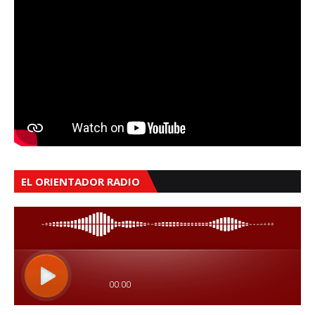
EL ORIENTADOR RADIO