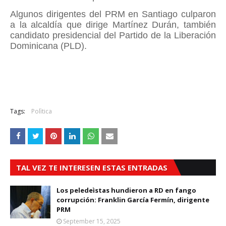
Algunos dirigentes del PRM en Santiago culparon
a la alcaldía que dirige Martínez Durán, también
candidato presidencial del Partido de la Liberación
Dominicana (PLD).
Tags:
Polìtica
TAL VEZ TE INTERESEN ESTAS ENTRADAS
Los peledeìstas hundieron a RD en fango
corrupción: Franklin García Fermín, dirigente
PRM
September 15, 2025