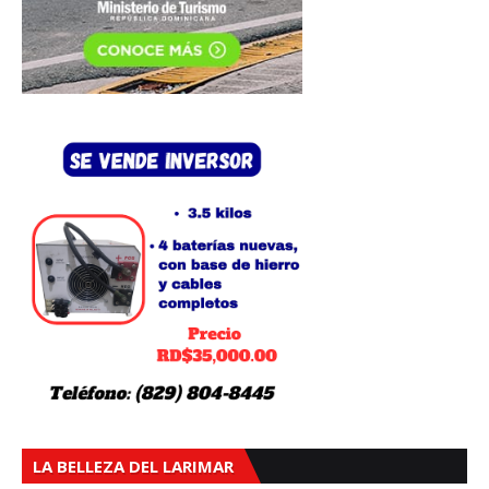
LA BELLEZA DEL LARIMAR