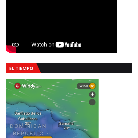
EL TIEMPO