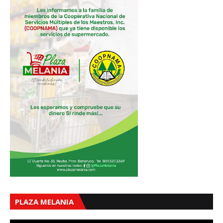
PLAZA MELANIA