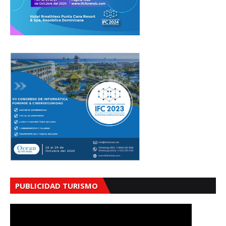
PUBLICIDAD TURISMO