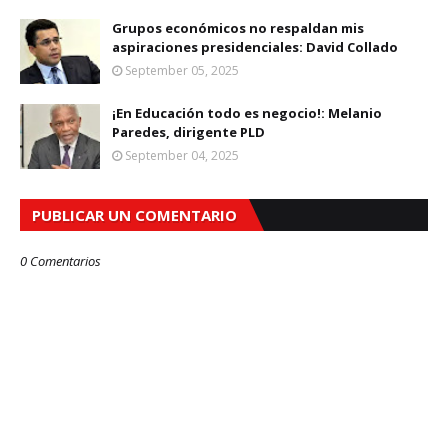
Grupos económicos no respaldan mis
aspiraciones presidenciales: David Collado
September 05, 2025
¡En Educación todo es negocio!: Melanio
Paredes, dirigente PLD
September 04, 2025
PUBLICAR UN COMENTARIO
0 Comentarios