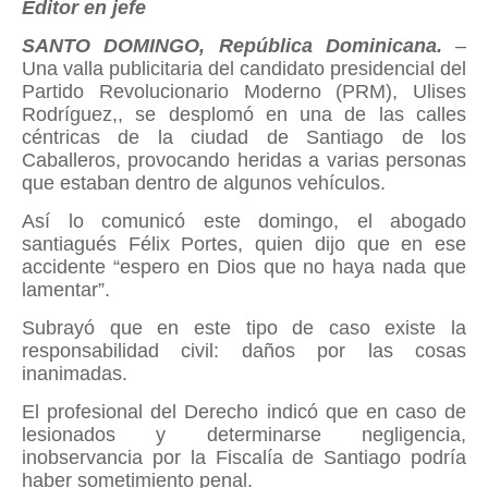
Editor en jefe
SANTO DOMINGO, República Dominicana.
–
Una valla publicitaria del candidato presidencial del
Partido Revolucionario Moderno (PRM), Ulises
Rodríguez,, se desplomó en una de las calles
céntricas de la ciudad de Santiago de los
Caballeros, provocando heridas a varias personas
que estaban dentro de algunos vehículos.
Así lo comunicó este domingo, el abogado
santiagués Félix Portes, quien dijo que en ese
accidente “espero en Dios que no haya nada que
lamentar”.
Subrayó que en este tipo de caso existe la
responsabilidad civil: daños por las cosas
inanimadas.
El profesional del Derecho indicó que en caso de
lesionados y determinarse negligencia,
inobservancia por la Fiscalía de Santiago podría
haber sometimiento penal.