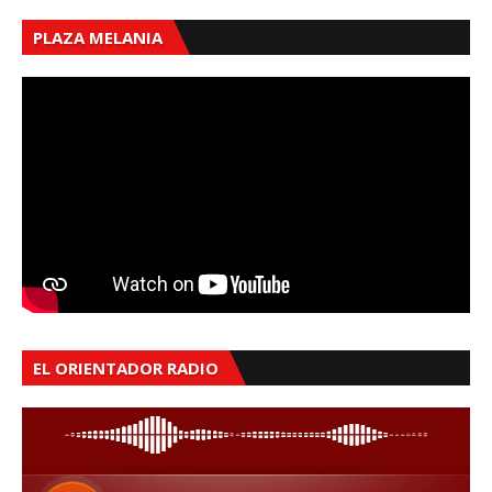
PLAZA MELANIA
EL ORIENTADOR RADIO