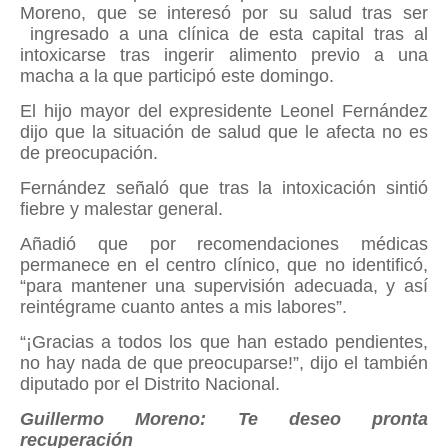
Moreno, que se interesó por su salud tras ser
ingresado a una clínica de esta capital tras al
intoxicarse tras ingerir alimento previo a una
macha a la que participó este domingo.
El hijo mayor del expresidente Leonel Fernández
dijo que la situación de salud que le afecta no es
de preocupación.
Fernández señaló que tras la intoxicación sintió
fiebre y malestar general.
Añadió que por recomendaciones médicas
permanece en el centro clínico, que no identificó,
“para mantener una supervisión adecuada, y así
reintégrame cuanto antes a mis labores”.
“¡Gracias a todos los que han estado pendientes,
no hay nada de que preocuparse!”, dijo el también
diputado por el Distrito Nacional.
Guillermo Moreno: Te deseo pronta
recuperación