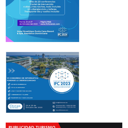
PUBLICIDAD TURISMO