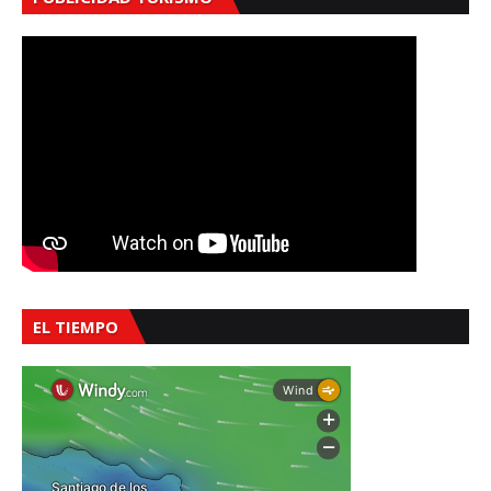
EL TIEMPO