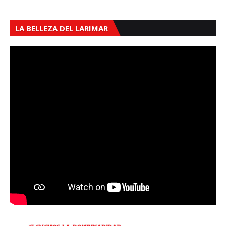
LA BELLEZA DEL LARIMAR