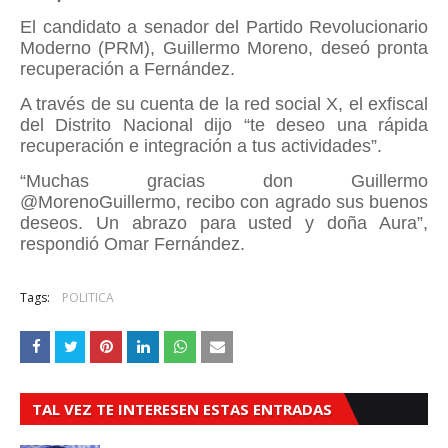
El candidato a senador del Partido Revolucionario
Moderno (PRM), Guillermo Moreno, deseó pronta
recuperación a Fernández.
A través de su cuenta de la red social X, el exfiscal
del Distrito Nacional dijo “te deseo una rápida
recuperación e integración a tus actividades”.
“Muchas gracias don Guillermo
@MorenoGuillermo, recibo con agrado sus buenos
deseos. Un abrazo para usted y doña Aura”,
respondió Omar Fernández.
Tags:
POLITICA
TAL VEZ TE INTERESEN ESTAS ENTRADAS