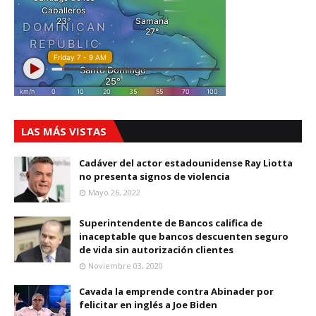
LAS MÁS VISTAS
Cadáver del actor estadounidense Ray Liotta
no presenta signos de violencia
Mayo 26, 2022
Superintendente de Bancos califica de
inaceptable que bancos descuenten seguro
de vida sin autorización clientes
Noviembre 03, 2020
Cavada la emprende contra Abinader por
felicitar en inglés a Joe Biden