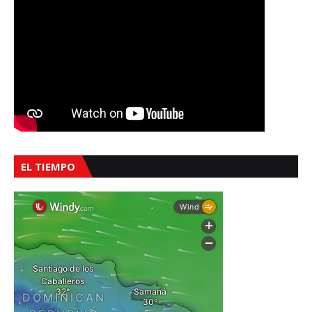
EL TIEMPO