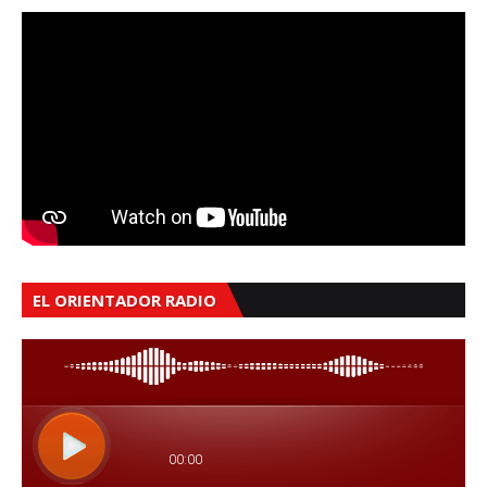
EL ORIENTADOR RADIO