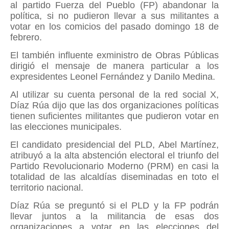
al partido Fuerza del Pueblo (FP) abandonar la
política, si no pudieron llevar a sus militantes a
votar en los comicios del pasado domingo 18 de
febrero.
El también influente exministro de Obras Públicas
dirigió el mensaje de manera particular a los
expresidentes Leonel Fernández y Danilo Medina.
Al utilizar su cuenta personal de la red social X,
Díaz Rúa dijo que las dos organizaciones políticas
tienen suficientes militantes que pudieron votar en
las elecciones municipales.
El candidato presidencial del PLD, Abel Martínez,
atribuyó a la alta abstención electoral el triunfo del
Partido Revolucionario Moderno (PRM) en casi la
totalidad de las alcaldías diseminadas en toto el
territorio nacional.
Díaz Rúa se preguntó si el PLD y la FP podrán
llevar juntos a la militancia de esas dos
organizaciones a votar en las elecciones del