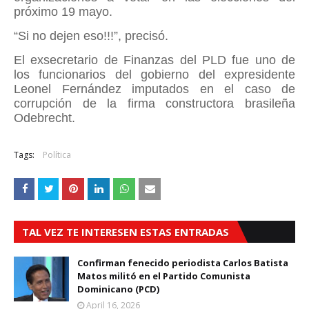
próximo 19 mayo.
“Si no dejen eso!!!”, precisó.
El exsecretario de Finanzas del PLD fue uno de
los funcionarios del gobierno del expresidente
Leonel Fernández imputados en el caso de
corrupción de la firma constructora brasileña
Odebrecht.
Tags:
Política
TAL VEZ TE INTERESEN ESTAS ENTRADAS
Confirman fenecido periodista Carlos Batista
Matos militó en el Partido Comunista
Dominicano (PCD)
April 16, 2026