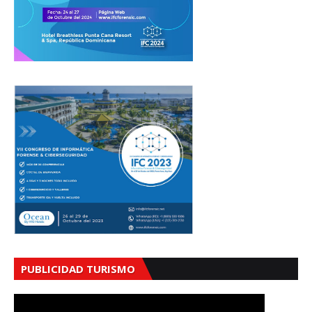
PUBLICIDAD TURISMO