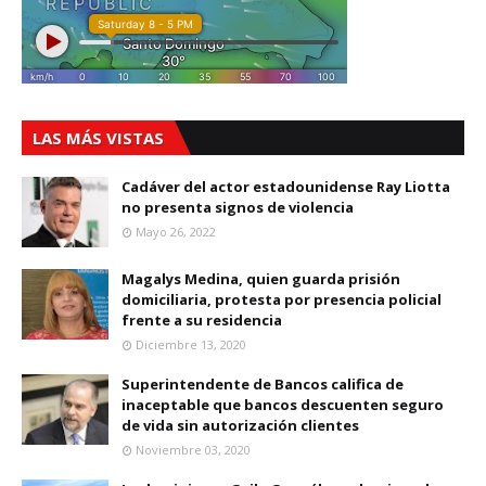
LAS MÁS VISTAS
Cadáver del actor estadounidense Ray Liotta
no presenta signos de violencia
Mayo 26, 2022
Magalys Medina, quien guarda prisión
domiciliaria, protesta por presencia policial
frente a su residencia
Diciembre 13, 2020
Superintendente de Bancos califica de
inaceptable que bancos descuenten seguro
de vida sin autorización clientes
Noviembre 03, 2020