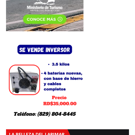
LA BELLEZA DEL LARIMAR