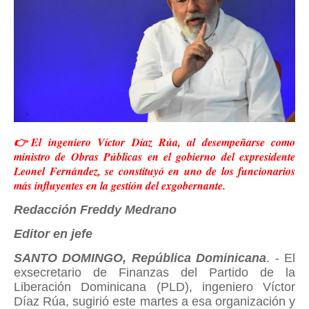
👉El ingeniero Víctor Díaz Rúa, al desempeñarse como
ministro de Obras Públicas en el gobierno del expresidente
Leonel Fernández, se constituyó en uno de los funcionarios
más influyentes en la gestión del exgobernante.
Redacción Freddy Medrano
Editor en jefe
SANTO DOMINGO, República Dominicana
. - El
exsecretario de Finanzas del Partido de la
Liberación Dominicana (PLD), ingeniero Víctor
Díaz Rúa, sugirió este martes a esa organización y