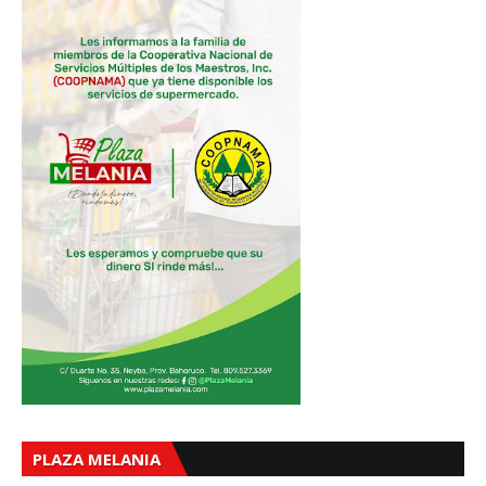
PLAZA MELANIA