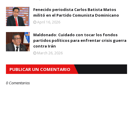
Fenecido periodista Carlos Batista Matos
militó en el Partido Comunista Dominicano
April 16, 2026
Maldonado: Cuidado con tocar los fondos
partidos políticos para enfrentar crisis guerra
contra Irán
March 26, 2026
PUBLICAR UN COMENTARIO
0 Comentarios