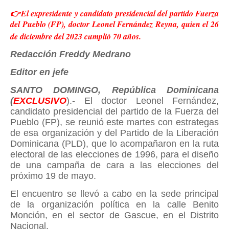
👉El expresidente y candidato presidencial del partido Fuerza
del Pueblo (FP), doctor Leonel Fernández Reyna, quien el 26
de diciembre del 2023 cumplió 70 años.
Redacción Freddy Medrano
Editor en jefe
SANTO DOMINGO, República Dominicana
(
EXCLUSIVO
).- El doctor Leonel Fernández,
candidato presidencial del partido de la Fuerza del
Pueblo (FP), se reunió este martes con estrategas
de esa organización y del Partido de la Liberación
Dominicana (PLD), que lo acompañaron en la ruta
electoral de las elecciones de 1996, para el diseño
de una campaña de cara a las elecciones del
próximo 19 de mayo.
El encuentro se llevó a cabo en la sede principal
de la organización política en la calle Benito
Monción, en el sector de Gascue, en el Distrito
Nacional.