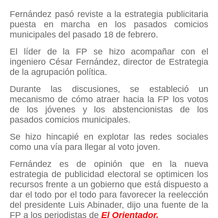
Fernández pasó reviste a la estrategia publicitaria
puesta en marcha en los pasados comicios
municipales del pasado 18 de febrero.
El líder de la FP se hizo acompañar con el
ingeniero César Fernández, director de Estrategia
de la agrupación política.
Durante las discusiones, se estableció un
mecanismo de cómo atraer hacia la FP los votos
de los jóvenes y los abstencionistas de los
pasados comicios municipales.
Se hizo hincapié en explotar las redes sociales
como una vía para llegar al voto joven.
Fernández es de opinión que en la nueva
estrategia de publicidad electoral se optimicen los
recursos frente a un gobierno que está dispuesto a
dar el todo por el todo para favorecer la reelección
del presidente Luis Abinader, dijo una fuente de la
FP a los periodistas de
El Orientador.