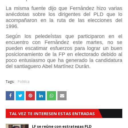
La misma fuente dijo que Fernández hizo varias
anécdotas sobre los dirigentes del PLD que lo
acompañaron en la ruta de las elecciones del
1996.
Según los peledeístas que participaron en el
encuentro con Fernández este martes, no se
pueden escatimar esfuerzos para lograr un buen
posicionamiento de la FP en electorado debido al
poco entusiasmo que ha generado la candidatura
del santiaguero Abel Martínez Durán.
Tags:
Politíca
TAL VEZ TE INTERESEN ESTAS ENTRADAS
LF se reúne con estrategas PLD