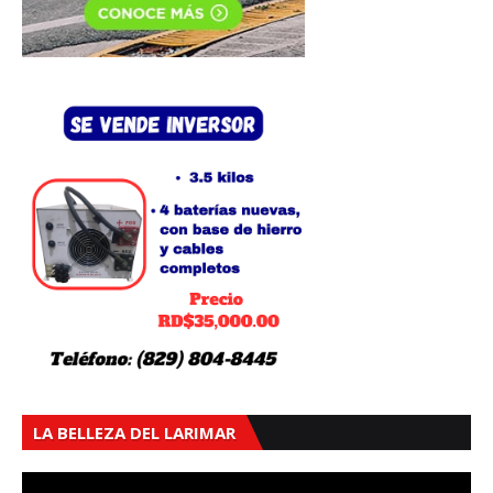
LA BELLEZA DEL LARIMAR