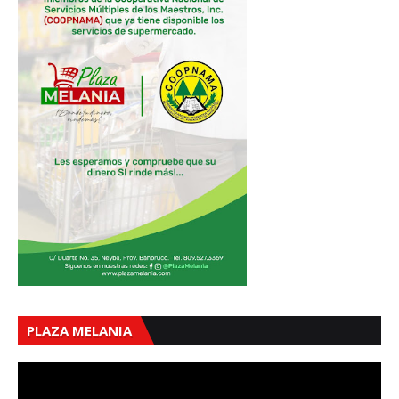
PLAZA MELANIA