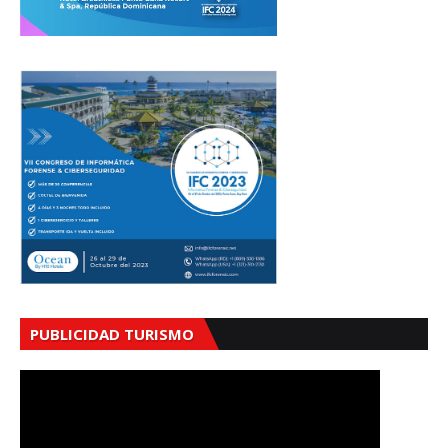
PUBLICIDAD TURISMO