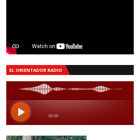
EL ORIENTADOR RADIO