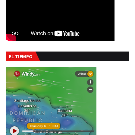
EL TIEMPO