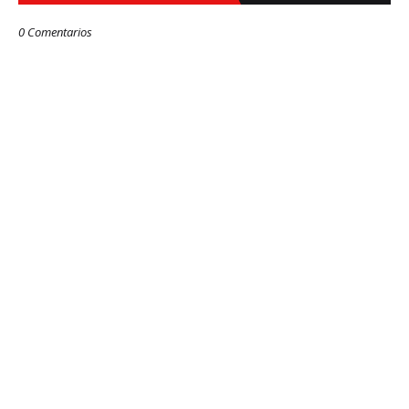
0 Comentarios