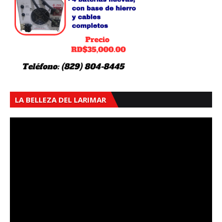
LA BELLEZA DEL LARIMAR