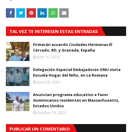
TAL VEZ TE INTERESEN ESTAS ENTRADAS
Firmarán acuerdo Ciudades Hermanas El
Cercado, RD, y Granada, España
June 15, 2024
Delegación Especial Embajadores ONU visita
Escuela Hogar del Niño, en La Romana
April 28, 2024
Anuncian programa educativo a favor
dominicanos residentes en Massachusetts,
Estados Unidos
October 10, 2023
PUBLICAR UN COMENTARIO