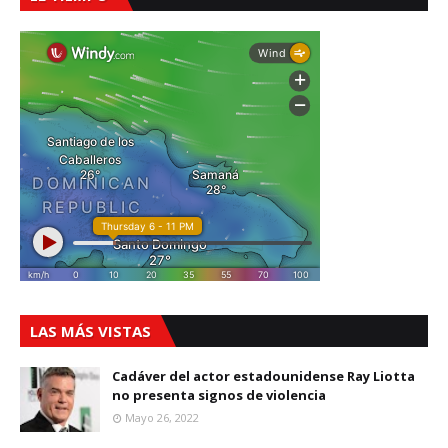
LAS MÁS VISTAS
Cadáver del actor estadounidense Ray Liotta
no presenta signos de violencia
Mayo 26, 2022