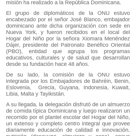
misión ha realizado a la República Dominicana.
El grupo de diplomáticos de la ONU estuvo
encabezado por el señor José Blanco, embajador
dominicano ante dicha organización con sede en
Nueva York, y fueron recibidos en el local del
Hogar del Niño por la señora Xiomara Menéndez
Dájer, presidente del Patronato Benéfico Oriental
(PBO), entidad que agrupa los programas
educativos, culturales y de salud que desarrollan
desde su fundación hace 48 años.
De su lado, la comisión de la ONU estuvo
integrada por los Embajadores de Bahréin, Benin,
Eslovenia, Grecia, Guyana, Indonesia, Kuwait,
Libia, Malta y Tayikistán.
A su llegada, la delegación disfrutó de un almuerzo
de comida típica Dominicana y luego realizaron un
recorrido por el plantel escolar del Hogar del Niño,
un extenso y completo centro integral que provee
diariamente educación de calidad e innovación,