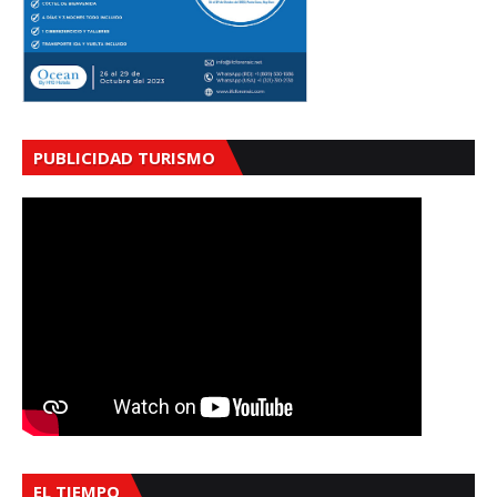
PUBLICIDAD TURISMO
EL TIEMPO