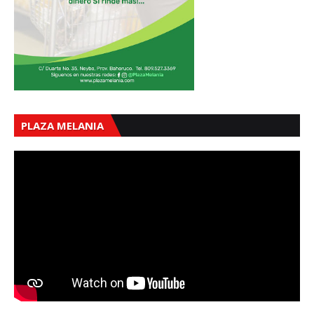
PLAZA MELANIA