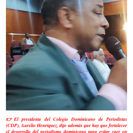
👉El presidente del Colegio
Dominicano de Periodistas
(CDP), Aurelio Henríquez, dijo además que hay que fortalecer
el desarrollo del periodismo dominicano para evitar caer en