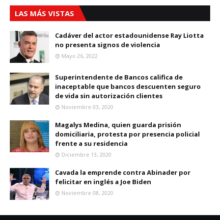
LAS MÁS VISTAS
Cadáver del actor estadounidense Ray Liotta
no presenta signos de violencia
Mayo 26, 2022
Superintendente de Bancos califica de
inaceptable que bancos descuenten seguro
de vida sin autorización clientes
Noviembre 03, 2020
Magalys Medina, quien guarda prisión
domiciliaria, protesta por presencia policial
frente a su residencia
Diciembre 13, 2020
Cavada la emprende contra Abinader por
felicitar en inglés a Joe Biden
Noviembre 08, 2020