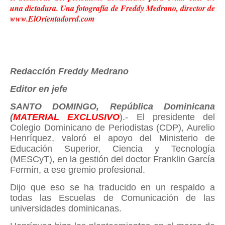
una dictadura. Una fotografía de Freddy Medrano, director de
www.ElOrientadorrd.com
Redacción Freddy Medrano
Editor en jefe
SANTO DOMINGO, República Dominicana
(
MATERIAL EXCLUSIVO
).- El presidente del
Colegio Dominicano de Periodistas (CDP), Aurelio
Henríquez, valoró el apoyo del Ministerio de
Educación Superior, Ciencia y Tecnología
(MESCyT), en la gestión del doctor Franklin García
Fermín, a ese gremio profesional.
Dijo que eso se ha traducido en un respaldo a
todas las Escuelas de Comunicación de las
universidades dominicanas.