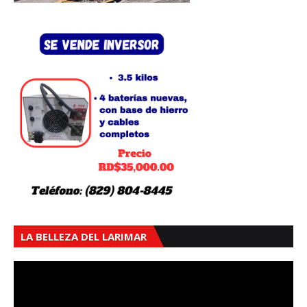
LA BELLEZA DEL LARIMAR