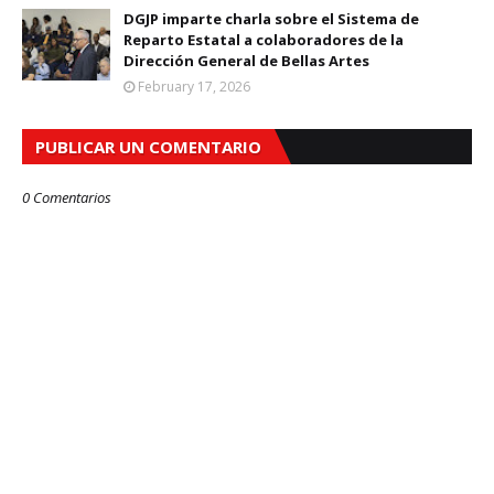
DGJP imparte charla sobre el Sistema de
Reparto Estatal a colaboradores de la
Dirección General de Bellas Artes
February 17, 2026
PUBLICAR UN COMENTARIO
0 Comentarios