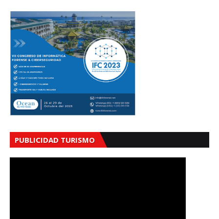
PUBLICIDAD TURISMO