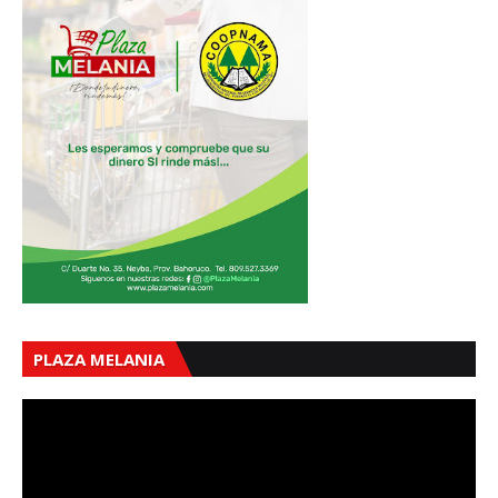
PLAZA MELANIA