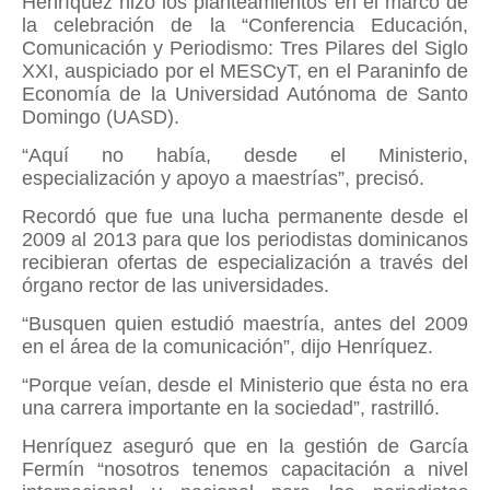
Henríquez hizo los planteamientos en el marco de
la celebración de la “Conferencia Educación,
Comunicación y Periodismo: Tres Pilares del Siglo
XXI, auspiciado por el MESCyT, en el Paraninfo de
Economía de la Universidad Autónoma de Santo
Domingo (UASD).
“Aquí no había, desde el Ministerio,
especialización y apoyo a maestrías”, precisó.
Recordó que fue una lucha permanente desde el
2009 al 2013 para que los periodistas dominicanos
recibieran ofertas de especialización a través del
órgano rector de las universidades.
“Busquen quien estudió maestría, antes del 2009
en el área de la comunicación”, dijo Henríquez.
“Porque veían, desde el Ministerio que ésta no era
una carrera importante en la sociedad”, rastrilló.
Henríquez aseguró que en la gestión de García
Fermín “nosotros tenemos capacitación a nivel