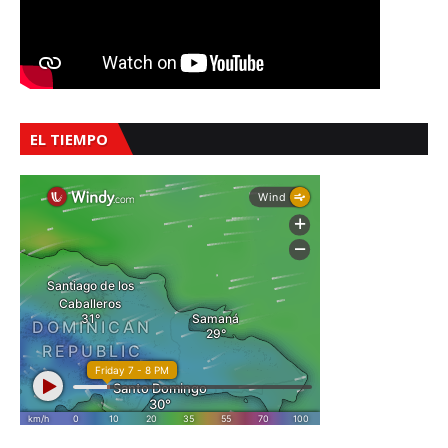
EL TIEMPO