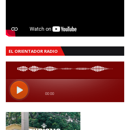
EL ORIENTADOR RADIO