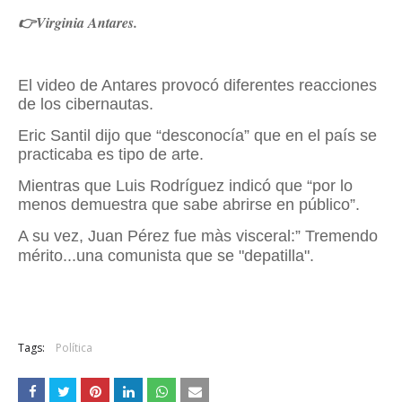
👉Virginia Antares.
El video de Antares provocó diferentes reacciones
de los cibernautas.
Eric Santil dijo que “desconocía” que en el país se
practicaba es tipo de arte.
Mientras que Luis Rodríguez indicó que “por lo
menos demuestra que sabe abrirse en público”.
A su vez, Juan Pérez fue màs visceral:”
Tremendo
mérito...una comunista que se "depatilla".
Tags:
Política