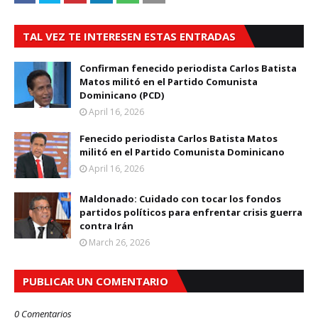
TAL VEZ TE INTERESEN ESTAS ENTRADAS
Confirman fenecido periodista Carlos Batista
Matos militó en el Partido Comunista
Dominicano (PCD)
April 16, 2026
Fenecido periodista Carlos Batista Matos
militó en el Partido Comunista Dominicano
April 16, 2026
Maldonado: Cuidado con tocar los fondos
partidos políticos para enfrentar crisis guerra
contra Irán
March 26, 2026
PUBLICAR UN COMENTARIO
0 Comentarios