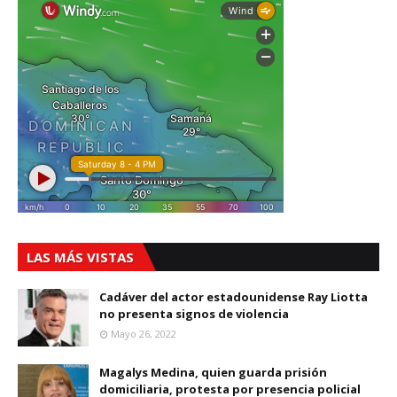
LAS MÁS VISTAS
Cadáver del actor estadounidense Ray Liotta
no presenta signos de violencia
Mayo 26, 2022
Magalys Medina, quien guarda prisión
domiciliaria, protesta por presencia policial