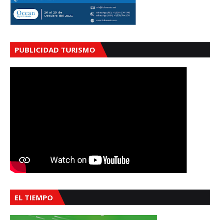
PUBLICIDAD TURISMO
EL TIEMPO