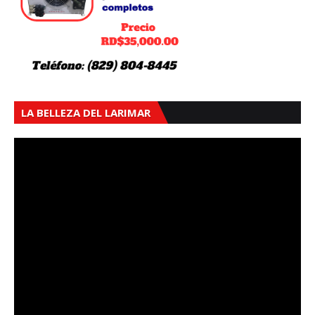
LA BELLEZA DEL LARIMAR