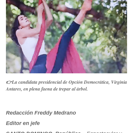
👉La candidata presidencial de Opción Democrática, Virginia
Antares, en plena faena de trepar al árbol.
Redacción Freddy Medrano
Editor en jefe