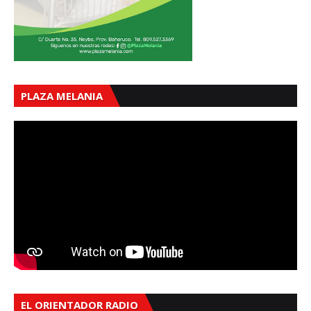
PLAZA MELANIA
EL ORIENTADOR RADIO