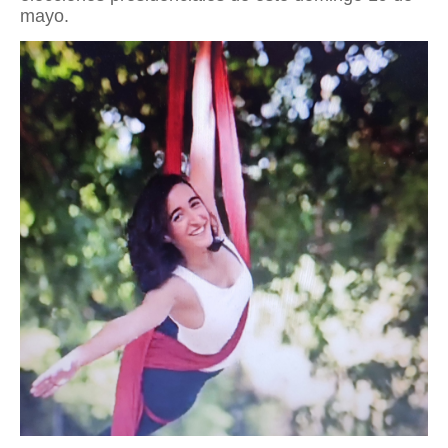
mayo.