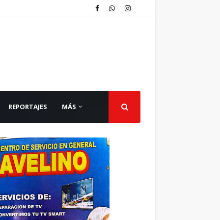
REPORTAJES
MÁS