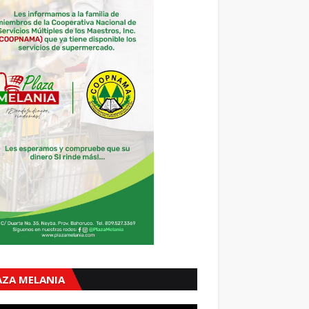
AZA MELANIA