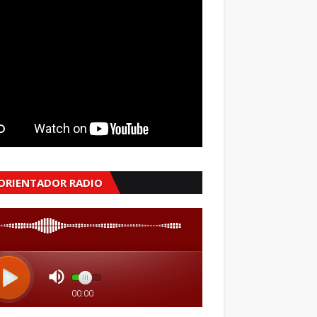
 ORIENTADOR RADIO