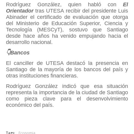
Rodríguez González, quien habló con
El
Orientador
tras UTESA recibir del presidente Luis
Abinader el certificado de evaluación que otorga
del Ministerio de Educación Superior, Ciencia y
Tecnología (MESCyT), sostuvo que Santiago
desde hace años ha venido empujando hacia el
desarrollo nacional.
👇Bancos
El canciller de UTESA destacó la presencia en
Santiago de la mayoría de los bancos del país y
otras instituciones financieras.
Rodríguez González indicó que esa situación
representa la importancia de la ciudad de Santiago
como pieza clave para el desenvolvimiento
económico del país.
Tags:
Economia