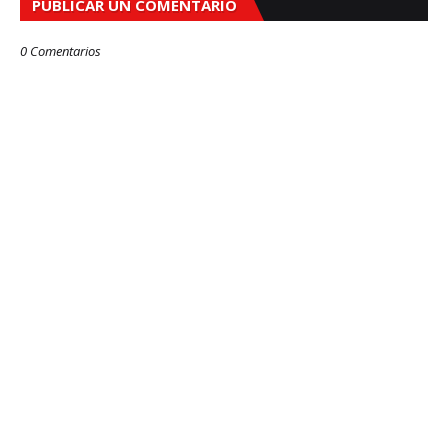
PUBLICAR UN COMENTARIO
0 Comentarios