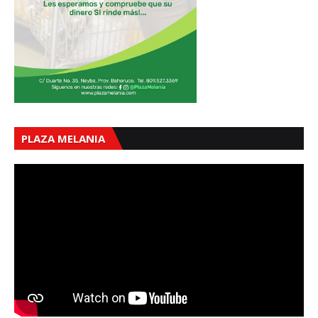
PLAZA MELANIA