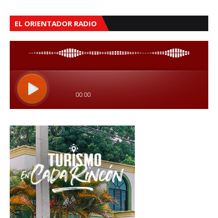
EL ORIENTADOR RADIO