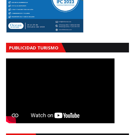
PUBLICIDAD TURISMO