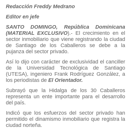
Redacción Freddy Medrano
Editor en jefe
SANTO DOMINGO, República Dominicana
(MATERIAL EXCLUSIVO
).- El crecimiento en el
sector inmobiliario que viene registrando la ciudad
de Santiago de los Caballeros se debe a la
pujanza del sector privado.
Así lo dijo con carácter de exclusividad el canciller
de la Universidad Tecnológica de Santiago
(UTESA), ingeniero Frank Rodríguez González, a
los periodistas de
El Orientador.
Subrayó que la Hidalga de los 30 Caballeros
representa un ente importante para el desarrollo
del país.
Indicó que los esfuerzos del sector privado han
permitido el dinamismo inmobiliario que registra la
ciudad norteña.