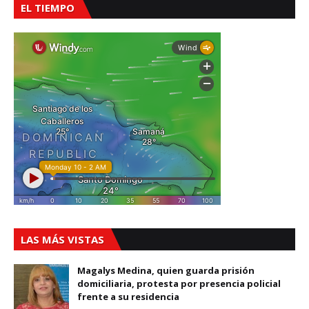
EL TIEMPO
LAS MÁS VISTAS
Magalys Medina, quien guarda prisión
domiciliaria, protesta por presencia policial
frente a su residencia