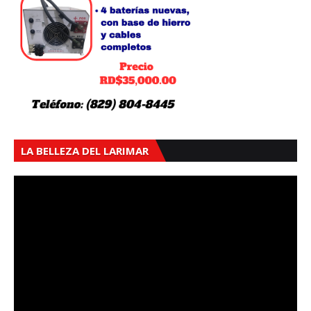
LA BELLEZA DEL LARIMAR