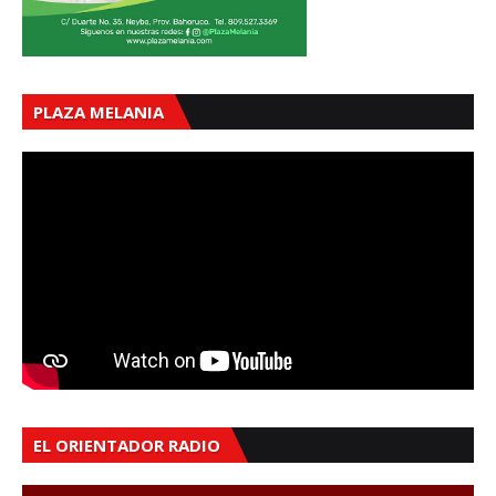
PLAZA MELANIA
EL ORIENTADOR RADIO