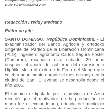
www.ElOrientadorrd.com
Redacción Freddy Medrano
Editor en jefe
SANTO DOMINGO, República Dominicana
. - El
exadministrador del Banco Agrícola y ortodoxo
dirigente del Partido de la Liberación Dominicana
(PLD), ingeniero agrónomo Carlos Segura Foster
(Camarón), reconoció este sábado, 20 años
después, el aporte del gobierno del expresidente
Hipólito Mejía al éxito de la Feria del Mango que
celebra anualmente durante el mes de mayo en la
ciudad de Baní. El evento se desarrolla desde el
año 2005.
El también exdiputado por la provincia de Azua
recordó que el motivador de la producción de
mago fue el exmandatario, oriundo del municipio