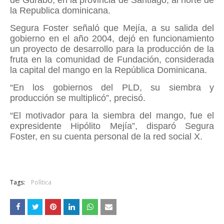
de Gurabo, en la provincia de Santiago, al norte de
la Republica dominicana.
Segura Foster señaló que Mejía, a su salida del
gobierno en el año 2004, dejó en funcionamiento
un proyecto de desarrollo para la producción de la
fruta en la comunidad de Fundación, considerada
la capital del mango en la República Dominicana.
“En los gobiernos del PLD, su siembra y
producción se multiplicó”, precisó.
“El motivador para la siembra del mango, fue el
expresidente Hipólito Mejía”, disparó Segura
Foster, en su cuenta personal de la red social X.
Tags:
Polìtica