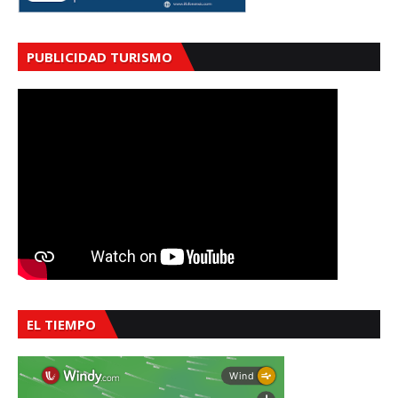
PUBLICIDAD TURISMO
EL TIEMPO