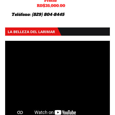
LA BELLEZA DEL LARIMAR