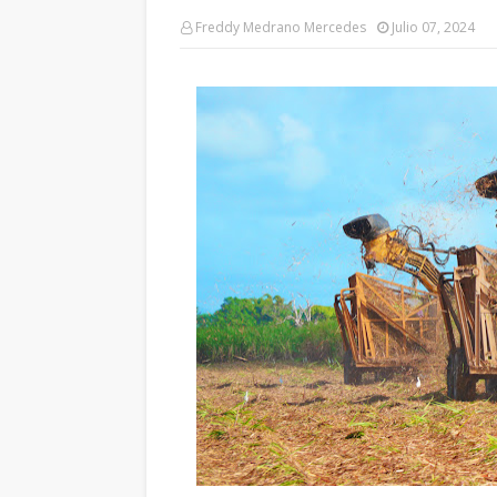
Freddy Medrano Mercedes
Julio 07, 2024