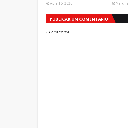
April 16, 2026
March 2
PUBLICAR UN COMENTARIO
0 Comentarios