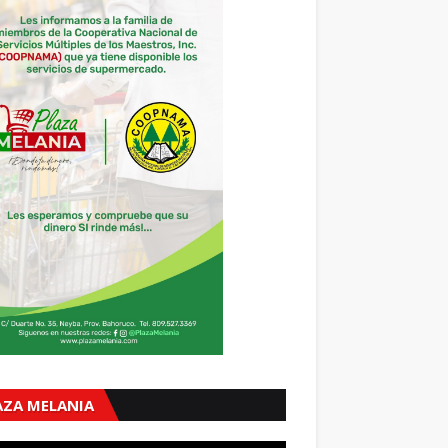
AZA MELANIA