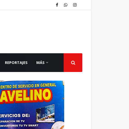
REPORTAJES
MÁS