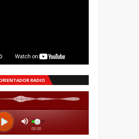
 ORIENTADOR RADIO