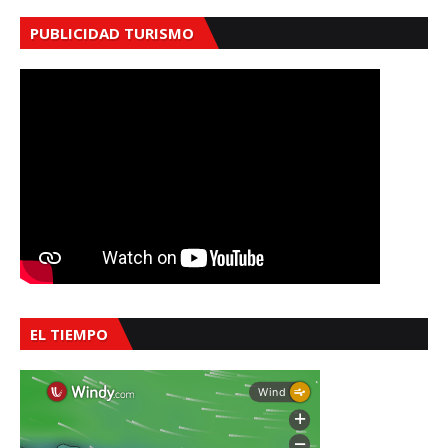
PUBLICIDAD TURISMO
EL TIEMPO