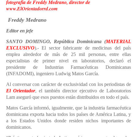
fotografía de Freddy Medrano, director de
www.ElOrientadorrd.com
Freddy Medrano
Editor en jefe
SANTO DOMINGO, República Dominicana (
MATERIAL
EXCLUSIVO
).- El sector fabricante de medicinas del país
emplea alrededor de más de 25 mil personas, entre ellas
especialistas de primer nivel en laboratorios, declaró el
presidente de Industrias Farmacéuticas Dominicanas
(INFADOMI), ingeniero Ludwig Matos García.
Al conversar con carácter de exclusividad con los periodistas de
El
Orientador
, el también director ejecutivo de Laboratorios
Lam aseguró que esos puestos están distribuidos en todo el país.
Matos García informó, igualmente, que la industria farmacéutica
dominicana exporta hacia todos los países de América Latina, y
a los Estados Unidos donde residen nichos importantes de
dominicanos.