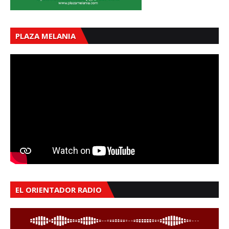
PLAZA MELANIA
EL ORIENTADOR RADIO