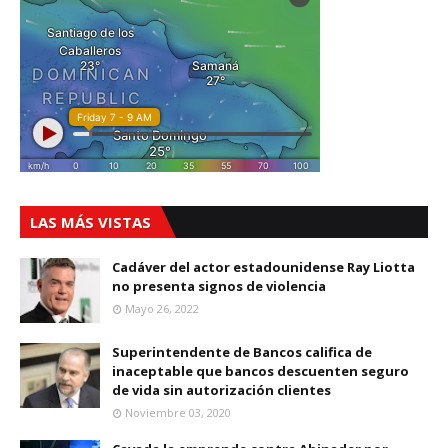
LAS MÁS VISTAS
Cadáver del actor estadounidense Ray Liotta
no presenta signos de violencia
Mayo 26, 2022
Superintendente de Bancos califica de
inaceptable que bancos descuenten seguro
de vida sin autorización clientes
Noviembre 03, 2020