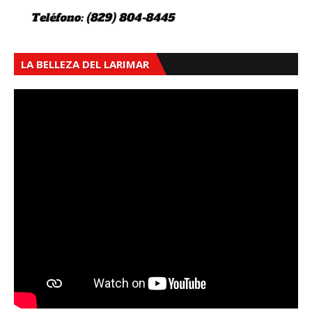
LA BELLEZA DEL LARIMAR