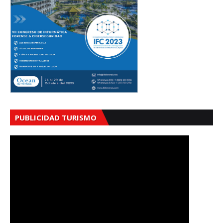
PUBLICIDAD TURISMO