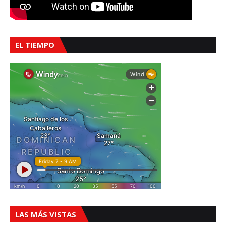
EL TIEMPO
LAS MÁS VISTAS