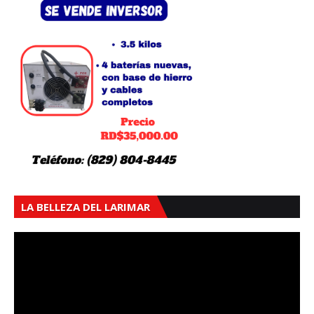
LA BELLEZA DEL LARIMAR