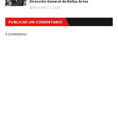
Dirección General de Bellas Artes
February 17, 2026
PUBLICAR UN COMENTARIO
0 Comentarios