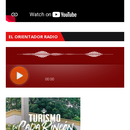
EL ORIENTADOR RADIO