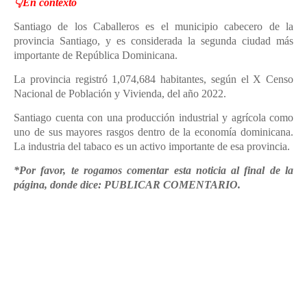
👇En contexto
Santiago de los Caballeros es el municipio cabecero de la
provincia Santiago, y es considerada la segunda ciudad más
importante de República Dominicana.
La provincia registró 1,074,684 habitantes, según el X Censo
Nacional de Población y Vivienda, del año 2022.
Santiago cuenta con una producción industrial y agrícola como
uno de sus mayores rasgos dentro de la economía dominicana.
La industria del tabaco es un activo importante de esa provincia.
*Por favor, te rogamos comentar esta noticia al final de la
página, donde dice: PUBLICAR COMENTARIO.