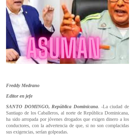
Freddy Medrano
Editor en jefe
SANTO DOMINGO, República Dominicana
. -La ciudad de
Santiago de los Caballeros, al norte de República Dominicana,
ha sido arropada por jóvenes drogados que exigen dinero a los
conductores, con la advertencia de que, si no son complacidas
sus exigencias, serían golpeadas.