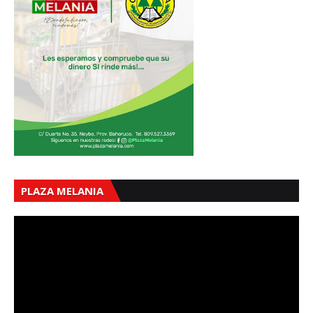
PLAZA MELANIA