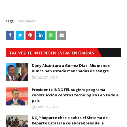
Tags:
Nacionales
TAL VEZ TE INTERESEN ESTAS ENTRADAS
Dany Alcántara a Gómez Díaz: Mis manos
nunca han estado manchadas de sangre
April 27, 2026
Presidente INDOTEL sugiere programa
construcción centros tecnológicos en todo el
país
April 12, 2026
DGJP imparte charla sobre el Sistema de
Reparto Estatal a colaboradores de la