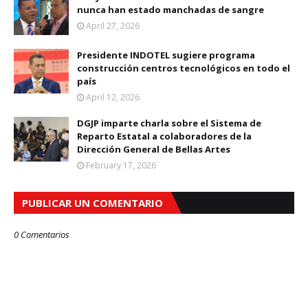
nunca han estado manchadas de sangre
April 27, 2026
Presidente INDOTEL sugiere programa
construcción centros tecnológicos en todo el
país
April 12, 2026
DGJP imparte charla sobre el Sistema de
Reparto Estatal a colaboradores de la
Dirección General de Bellas Artes
February 17, 2026
PUBLICAR UN COMENTARIO
0 Comentarios