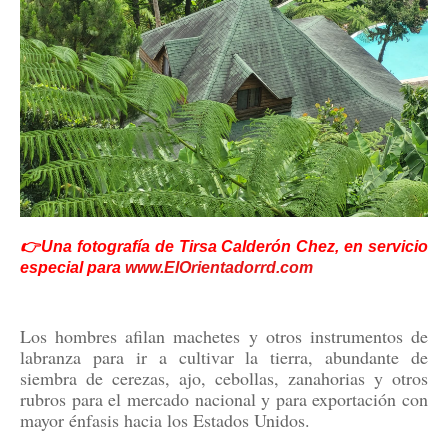
👉Una fotografía de Tirsa Calderón Chez, en servicio
especial para
www.ElOrientadorrd.com
Los hombres afilan machetes y otros instrumentos de
labranza para ir a cultivar la tierra, abundante de
siembra de cerezas, ajo, cebollas, zanahorias y otros
rubros para el mercado nacional y para exportación con
mayor énfasis hacia los Estados Unidos.