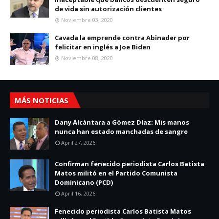
de vida sin autorización clientes
Noviembre 03, 2020
Cavada la emprende contra Abinader por
felicitar en inglés a Joe Biden
Noviembre 08, 2020
MÁS NOTICIAS
Dany Alcántara a Gómez Díaz: Mis manos
nunca han estado manchadas de sangre
April 27, 2026
Confirman fenecido periodista Carlos Batista
Matos militó en el Partido Comunista
Dominicano (PCD)
April 16, 2026
Fenecido periodista Carlos Batista Matos