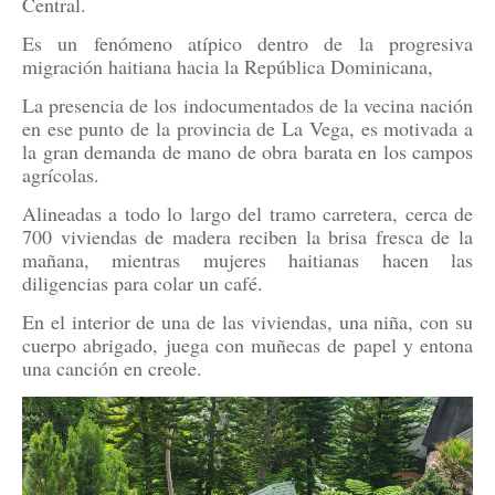
Central.
Es un fenómeno atípico dentro de la progresiva
migración haitiana hacia la República Dominicana,
La presencia de los indocumentados de la vecina nación
en ese punto de la provincia de La Vega, es motivada a
la gran demanda de mano de obra barata en los campos
agrícolas.
Alineadas a todo lo largo del tramo carretera, cerca de
700 viviendas de madera reciben la brisa fresca de la
mañana, mientras mujeres haitianas hacen las
diligencias para colar un café.
En el interior de una de las viviendas, una niña, con su
cuerpo abrigado, juega con muñecas de papel y entona
una canción en creole.