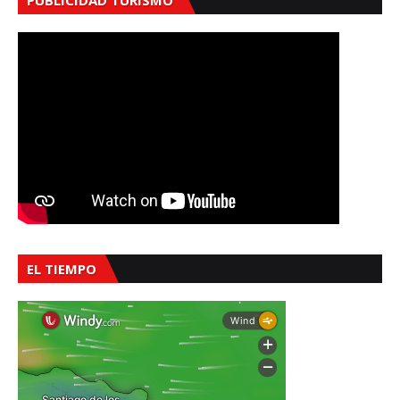
PUBLICIDAD TURISMO
EL TIEMPO