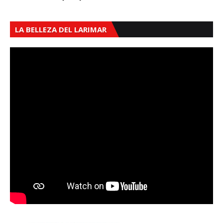
LA BELLEZA DEL LARIMAR