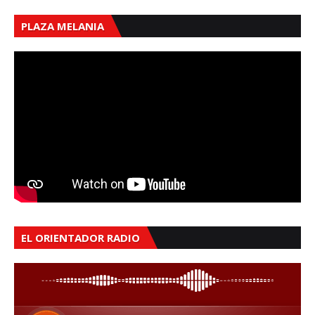
PLAZA MELANIA
EL ORIENTADOR RADIO