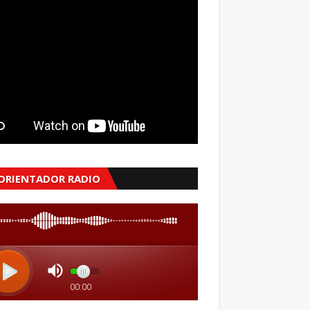
 ORIENTADOR RADIO