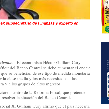
 ex subsecretario de Finanzas y experto en
nicana
. - El economista Héctor Guiliani Cury
éficit del Banco Central se debe aumentar el encaje
s que se benefician de ese tipo de medida monetaria
or la clase media y los más necesitados a las
ra y a los grupos de altos ingresos.
ctores dentro de la Reforma Fiscal, que pretende
 resolver la situación del Banco Central.
 social X, Guiliani Cury afirmó que el país necesita