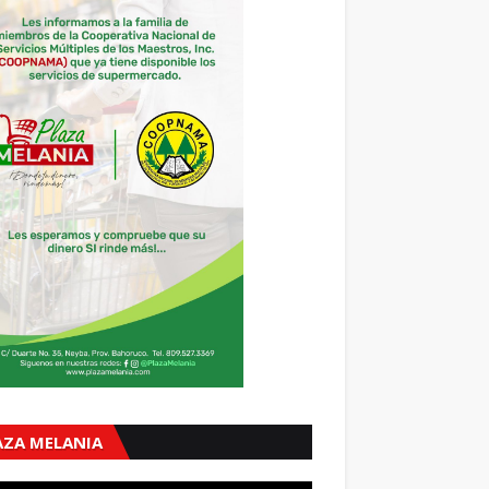
AZA MELANIA