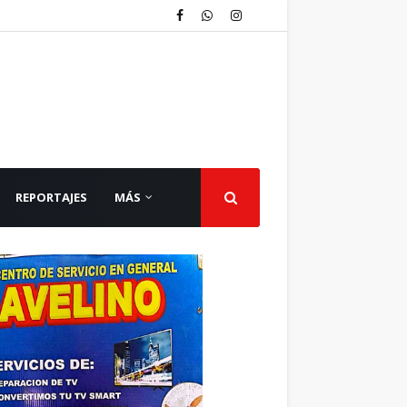
REPORTAJES
MÁS