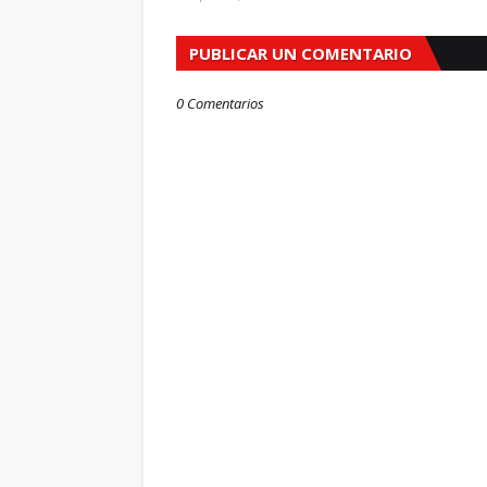
PUBLICAR UN COMENTARIO
0 Comentarios