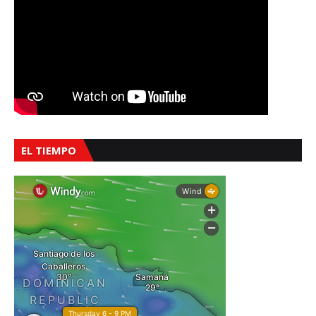
EL TIEMPO