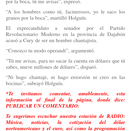
por la boca, tú me avisas”, expresó.
“A los hombres como tú, facinerosos, yo le saco los
granos por la boca”, martilló Holguín.
El exprecandidato a senador por el Partido
Revolucionario Moderno en la provincia de Dajabón
acusó a Cury de ser un hombre chantajista.
“Conozco tu modo operandi”, argumentó.
“Tú me avisas, para no sacar la cuenta en dólares que tú
sabes, nueve millones de dólares”, disparó.
“Ni hago chantaje, ni hago extorsión ni creo en las
bocinas”, subrayó Holguín.
*Te invitamos comentar, amablemente, esta
información al final de la página, donde dice:
PUBLICAR UN COMENTARIO:
Te sugerimos escuchar nuestra estación de RADIO:
Música, noticias, la cotización del dólar
norteamericano y el euro, así como la programación