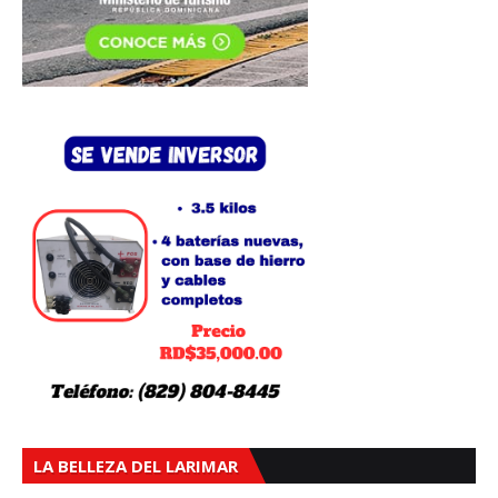
LA BELLEZA DEL LARIMAR