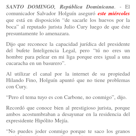
SANTO DOMINGO, República Dominicana
. - El
comunicador Salvador Holguín aseguró
este miércoles
que está en disposición “de sacarle los huevos por la
boca” al reputado jurista Julio Cury luego de que éste
presuntamente lo amenazara.
Dijo que reconoce la capacidad jurídica del presidente
del bufete Inteligencia Legal, pero “tú no eres un
hombre para pelear en mi liga porque eres igual a una
cucaracha en un basurero”.
Al utilizar el canal por la internet de su propiedad
Hilando Fino, Holguín apuntó que no tiene problemas
con Cury.
“Pero el tema tuyo es con Carbone, no conmigo”, dijo.
Recordó que conoce bien al prestigioso jurista, porque
ambos acostumbraban a desayunar en la residencia del
expresidente Hipólito Mejía.
“No puedes joder conmigo porque te saco los granos