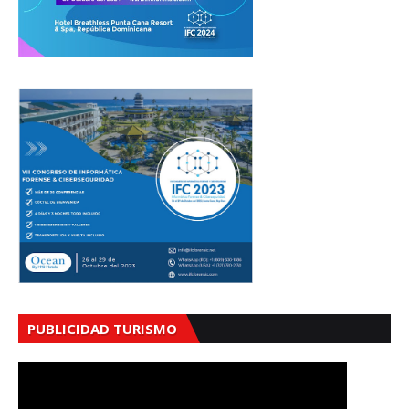
PUBLICIDAD TURISMO