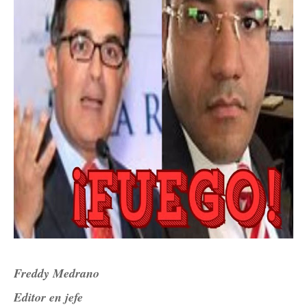
Freddy Medrano
Editor en jefe