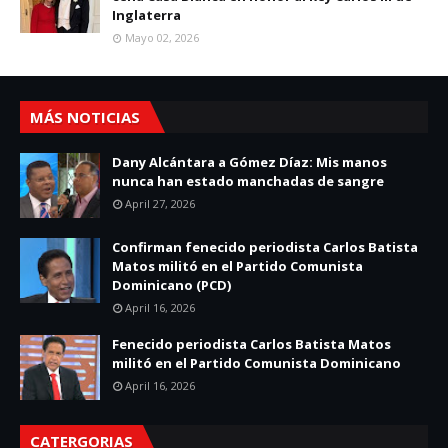
Inglaterra
Mayo 02, 2026
MÁS NOTICIAS
Dany Alcántara a Gómez Díaz: Mis manos
nunca han estado manchadas de sangre
April 27, 2026
Confirman fenecido periodista Carlos Batista
Matos militó en el Partido Comunista
Dominicano (PCD)
April 16, 2026
Fenecido periodista Carlos Batista Matos
militó en el Partido Comunista Dominicano
April 16, 2026
CATERGORIAS