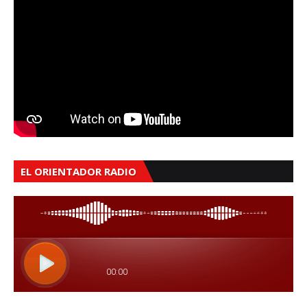
EL ORIENTADOR RADIO