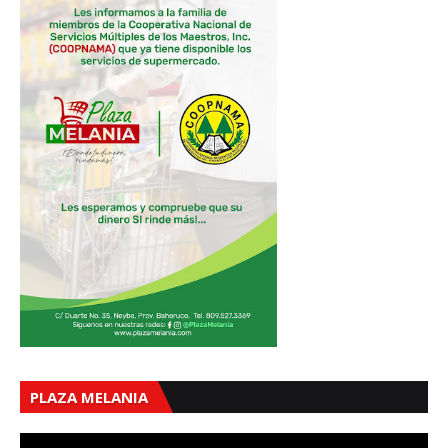
PLAZA MELANIA