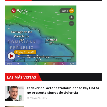
LAS MÁS VISTAS
Cadáver del actor estadounidense Ray Liotta
no presenta signos de violencia
Mayo 26, 2022