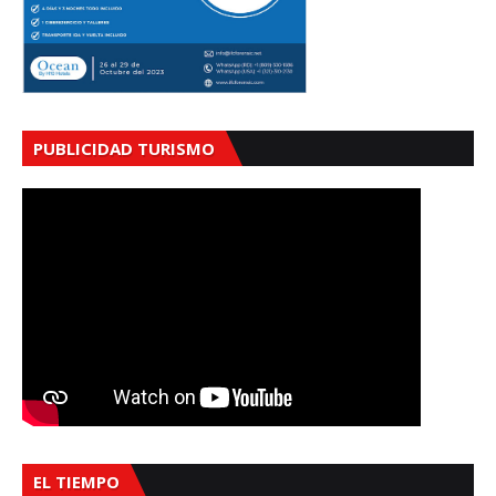
PUBLICIDAD TURISMO
EL TIEMPO