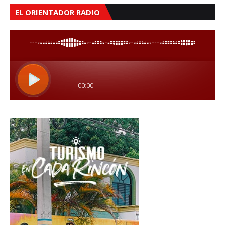
EL ORIENTADOR RADIO