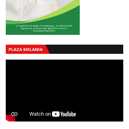
PLAZA MELANIA