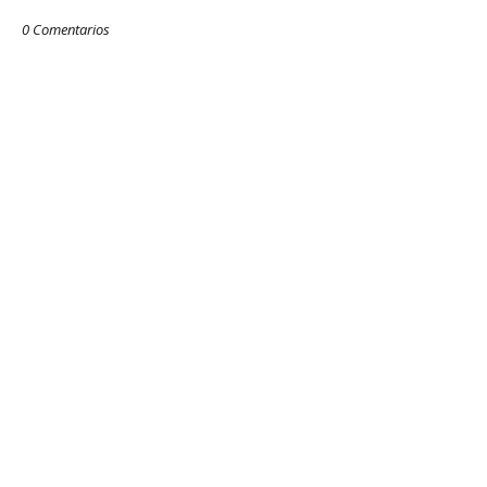
0 Comentarios