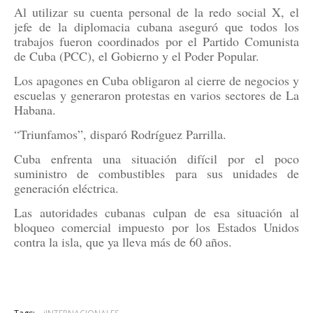
Al utilizar su cuenta personal de la redo social X, el
jefe de la diplomacia cubana aseguró que todos los
trabajos fueron coordinados por el Partido Comunista
de Cuba (PCC), el Gobierno y el Poder Popular.
Los apagones en Cuba obligaron al cierre de negocios y
escuelas y generaron protestas en varios sectores de La
Habana.
“Triunfamos”, disparó Rodríguez Parrilla.
Cuba enfrenta una situación difícil por el poco
suministro de combustibles para sus unidades de
generación eléctrica.
Las autoridades cubanas culpan de esa situación al
bloqueo comercial impuesto por los Estados Unidos
contra la isla, que ya lleva más de 60 años.