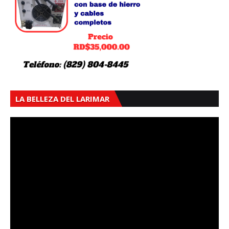
LA BELLEZA DEL LARIMAR