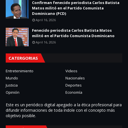
Confirman fenecido periodista Carlos Batista
Matos militó en el Partido Comunista
Dominicano (PCD)
April 16, 2026
Fenecido periodista Carlos Batista Matos
militó en el Partido Comunista Dominicano
April 16, 2026
CATERGORIAS
Entretenimiento
Videos
Mundo
Nacionales
Justicia
Deportes
Opinión
Economía
Este es un periódico digital apegado a la ética profesional para
difundir informaciones de toda í­ndole con el concepto más
objetivo posible.