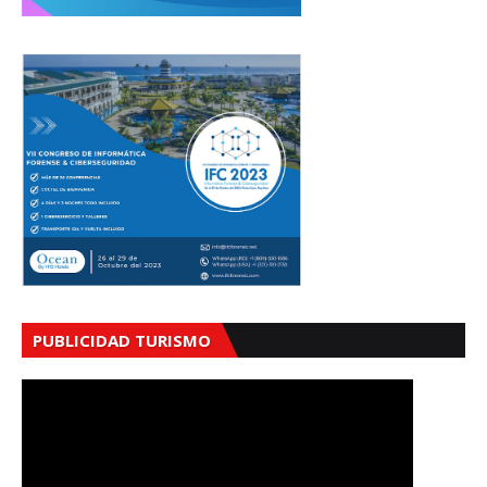
PUBLICIDAD TURISMO