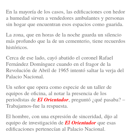
En la mayoría de los casos, las edificaciones con hedor
a humedad sirven a vendedores ambulantes y personas
sin hogar que encuentran esos espacios como guarida.
La zona, que en horas de la noche guarda un silencio
más profundo que la de un cementerio, tiene recuerdos
históricos.
Cerca de ese lado, cayó abatido el coronel Rafael
Fernández Domínguez cuando en el fragor de la
Revolución de Abril de 1965 intentó saltar la verja del
Palacio Nacional.
Un señor que opera como especie de un taller de
equipos de oficina, al notar la presencia de los
periodistas de
El
Orientador
, preguntó ¿qué pasaba? –
Trabajamos-fue la respuesta.
El hombre, con una expresión de sinceridad, dijo al
equipo de investigación de
El Orientador
que esas
edificaciones pertenecían al Palacio Nacional.