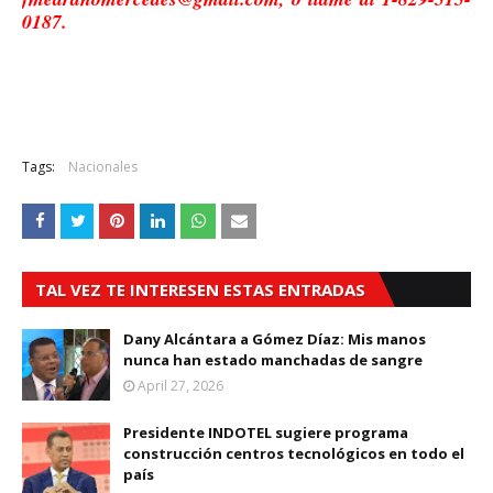
0187.
Tags:
Nacionales
TAL VEZ TE INTERESEN ESTAS ENTRADAS
Dany Alcántara a Gómez Díaz: Mis manos
nunca han estado manchadas de sangre
April 27, 2026
Presidente INDOTEL sugiere programa
construcción centros tecnológicos en todo el
país