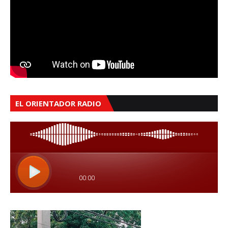
EL ORIENTADOR RADIO