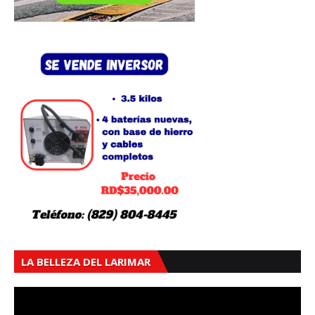
LA BELLEZA DEL LARIMAR