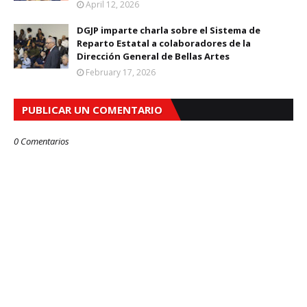
April 12, 2026
DGJP imparte charla sobre el Sistema de
Reparto Estatal a colaboradores de la
Dirección General de Bellas Artes
February 17, 2026
PUBLICAR UN COMENTARIO
0 Comentarios