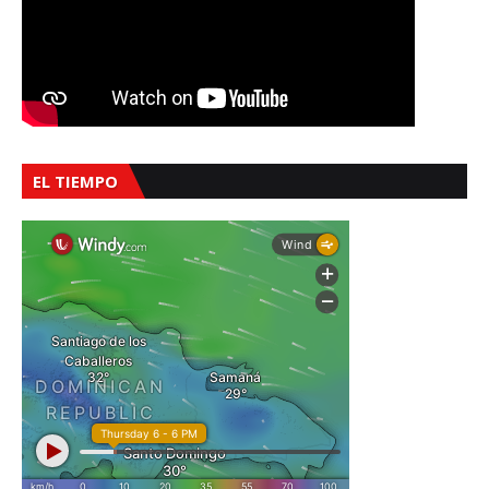
EL TIEMPO