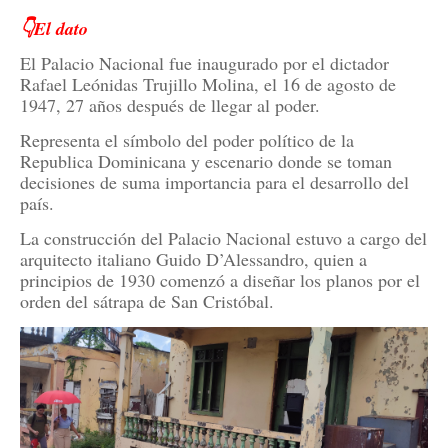
👇El dato
El Palacio Nacional fue inaugurado por el dictador
Rafael Leónidas Trujillo Molina, el 16 de agosto de
1947, 27 años después de llegar al poder.
Representa el símbolo del poder político de la
Republica Dominicana y escenario donde se toman
decisiones de suma importancia para el desarrollo del
país.
La construcción del Palacio Nacional estuvo a cargo del
arquitecto italiano Guido D’Alessandro, quien a
principios de 1930 comenzó a diseñar los planos por el
orden del sátrapa de San Cristóbal.