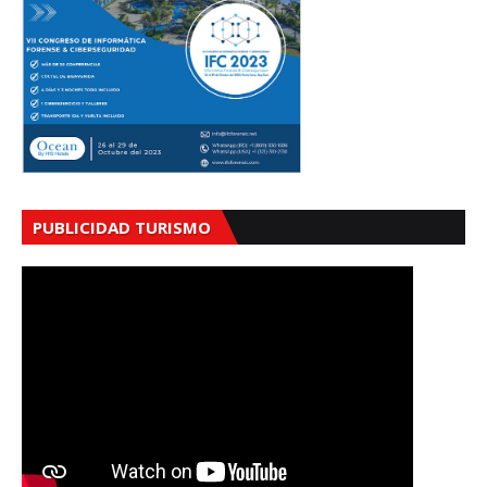
PUBLICIDAD TURISMO