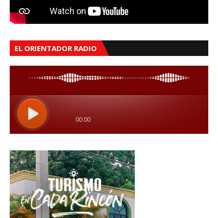
EL ORIENTADOR RADIO