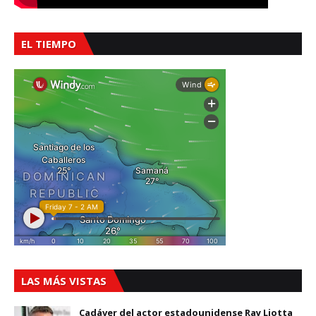
EL TIEMPO
LAS MÁS VISTAS
Cadáver del actor estadounidense Ray Liotta