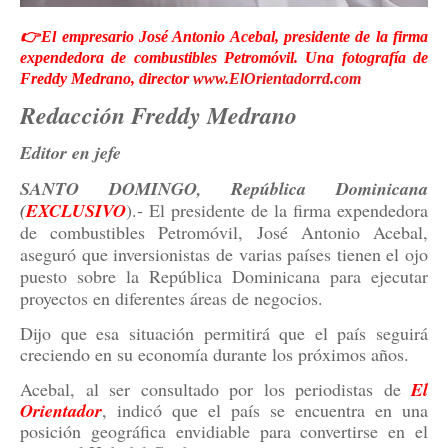
👉El empresario José Antonio Acebal, presidente de la firma
expendedora de combustibles Petromóvil. Una fotografía de
Freddy Medrano, director
www.ElOrientadorrd.com
Redacción Freddy Medrano
Editor en jefe
SANTO DOMINGO, República Dominicana
(
EXCLUSIVO
).- El presidente de la firma expendedora
de combustibles Petromóvil, José Antonio Acebal,
aseguró que inversionistas de varias países tienen el ojo
puesto sobre la República Dominicana para ejecutar
proyectos en diferentes áreas de negocios.
Dijo que esa situación permitirá que el país seguirá
creciendo en su economía durante los próximos años.
Acebal, al ser consultado por los periodistas de
El
Orientador
, indicó que el país se encuentra en una
posición geográfica envidiable para convertirse en el