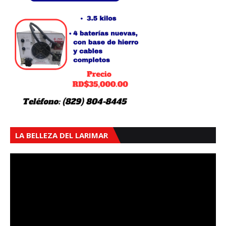
LA BELLEZA DEL LARIMAR