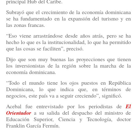
principal Hub del Caribe.
Subrayó que el crecimiento de la economía dominicana
se ha fundamentado en la expansión del turismo y en
las zonas francas.
“Eso viene arrastrándose desde años atrás, pero se ha
hecho lo que es la institucionalidad, lo que ha permitido
que las cosas se faciliten”, precisó.
Dijo que son muy buenas las proyecciones que tienen
los inversionistas de la región sobre la marcha de la
economía dominicana.
“Todo el mundo tiene los ojos puestos en República
Dominicana, lo que indica que, en términos de
negocios, este país va a seguir creciendo”, significó.
Acebal fue entrevistado por los periodistas de
El
Orientador
a su salida del despacho del ministro de
Educación Superior, Ciencia y Tecnología, doctor
Franklin García Fermín.