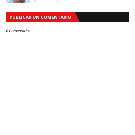
PUBLICAR UN COMENTARIO
0 Comentarios