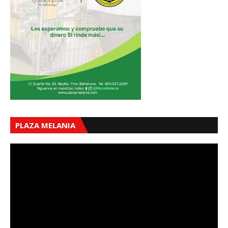
PLAZA MELANIA