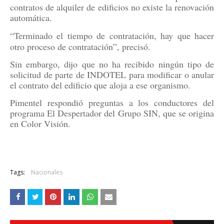
contratos de alquiler de edificios no existe la renovación
automática.
“Terminado el tiempo de contratación, hay que hacer
otro proceso de contratación”, precisó.
Sin embargo, dijo que no ha recibido ningún tipo de
solicitud de parte de INDOTEL para modificar o anular
el contrato del edificio que aloja a ese organismo.
Pimentel respondió preguntas a los conductores del
programa El Despertador del Grupo SIN, que se origina
en Color Visión.
Tags:
Nacionales