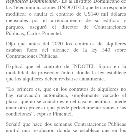
República Dominicana
.- Es al Instituto Dominicano de
las Telecomunicaciones (INDOTEL) que le corresponde
modificar o anular el contrato de US140 mil dólares
mensuales por el arrendamiento de su edificio y
parqueo, aseguró el director de Contrataciones
Públicas, Carlos Pimentel.
Dijo que antes del 2020 los contratos de alquileres
estaban fuera del alcance de la ley 340 sobre
Contrataciones Públicas.
Explicó que el contrato de INDOTEL figura en la
modalidad de proveedor único, donde la ley establece
que los alquileres deben revisarse anualmente.
“Lo primero es, que en los contratos de alquileres no
hay renovación automática, simplemente vencido el
plazo, qué no sé cuándo es en el caso específico, puede
tener otro proceso que puede perfectamente renovar las
condiciones”, expuso Pimentel.
Señaló que hace dos semanas Contrataciones Públicas
emitió una resolución donde se establece que en los