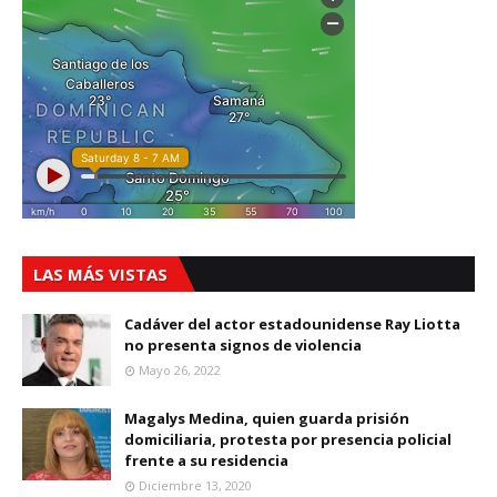
LAS MÁS VISTAS
Cadáver del actor estadounidense Ray Liotta
no presenta signos de violencia
Mayo 26, 2022
Magalys Medina, quien guarda prisión
domiciliaria, protesta por presencia policial
frente a su residencia
Diciembre 13, 2020