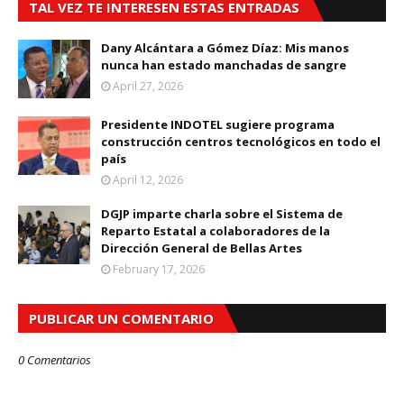
TAL VEZ TE INTERESEN ESTAS ENTRADAS
Dany Alcántara a Gómez Díaz: Mis manos
nunca han estado manchadas de sangre
April 27, 2026
Presidente INDOTEL sugiere programa
construcción centros tecnológicos en todo el
país
April 12, 2026
DGJP imparte charla sobre el Sistema de
Reparto Estatal a colaboradores de la
Dirección General de Bellas Artes
February 17, 2026
PUBLICAR UN COMENTARIO
0 Comentarios