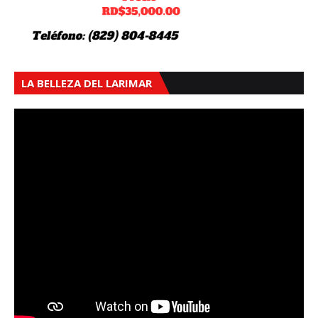
LA BELLEZA DEL LARIMAR