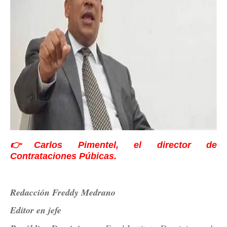
👉Carlos Pimentel, el director de
Contrataciones Púbicas.
Redacción Freddy Medrano
Editor en jefe