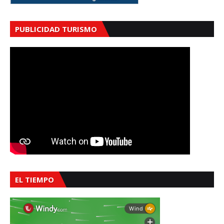
PUBLICIDAD TURISMO
EL TIEMPO