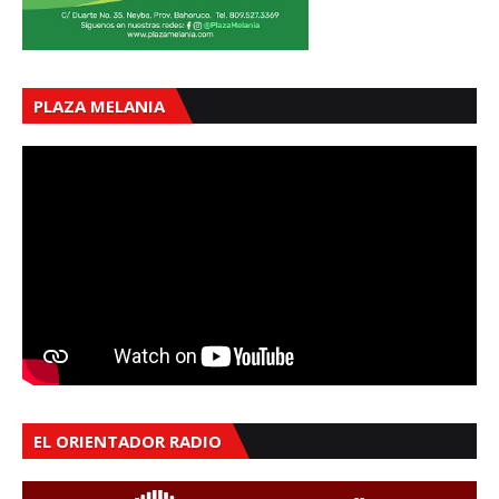
PLAZA MELANIA
EL ORIENTADOR RADIO