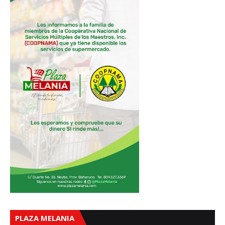
PLAZA MELANIA