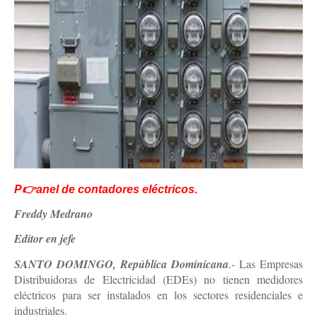
P👉anel de contadores eléctricos.
Freddy Medrano
Editor en jefe
SANTO DOMINGO, República Dominicana
.- Las Empresas
Distribuidoras de Electricidad (EDEs) no tienen medidores
eléctricos para ser instalados en los sectores residenciales e
industriales.