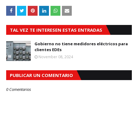
TAL VEZ TE INTERESEN ESTAS ENTRADAS
Gobierno no tiene medidores eléctricos para
clientes EDEs
November 08, 2024
PUBLICAR UN COMENTARIO
0 Comentarios