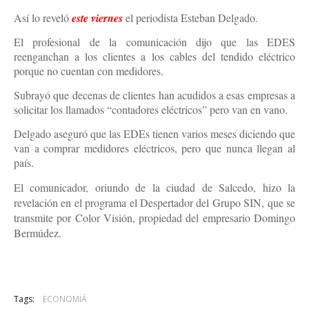
Así lo reveló
este viernes
el periodista Esteban Delgado.
El profesional de la comunicación dijo que las EDES
reenganchan a los clientes a los cables del tendido eléctrico
porque no cuentan con medidores.
Subrayó que decenas de clientes han acudidos a esas empresas a
solicitar los llamados “contadores eléctricos” pero van en vano.
Delgado aseguró que las EDEs tienen varios meses diciendo que
van a comprar medidores eléctricos, pero que nunca llegan al
país.
El comunicador, oriundo de la ciudad de Salcedo, hizo la
revelación en el programa el Despertador del Grupo SIN, que se
transmite por Color Visión, propiedad del empresario Domingo
Bermúdez.
Tags:
ECONOMIÁ