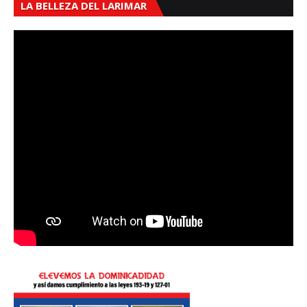
LA BELLEZA DEL LARIMAR