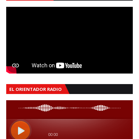
EL ORIENTADOR RADIO