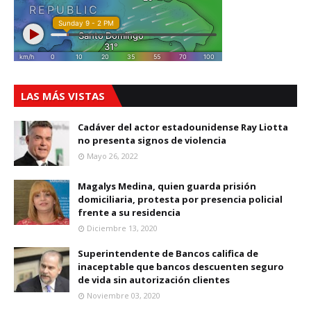
LAS MÁS VISTAS
Cadáver del actor estadounidense Ray Liotta
no presenta signos de violencia
Mayo 26, 2022
Magalys Medina, quien guarda prisión
domiciliaria, protesta por presencia policial
frente a su residencia
Diciembre 13, 2020
Superintendente de Bancos califica de
inaceptable que bancos descuenten seguro
de vida sin autorización clientes
Noviembre 03, 2020