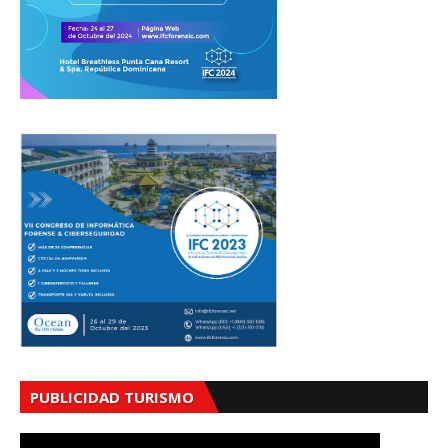
PUBLICIDAD TURISMO