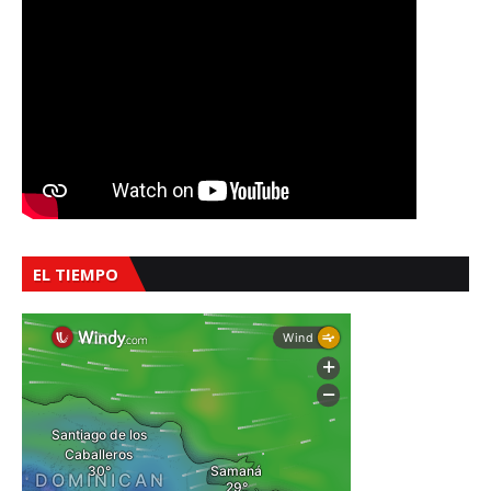
EL TIEMPO