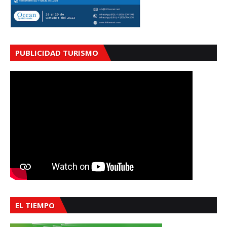
PUBLICIDAD TURISMO
EL TIEMPO