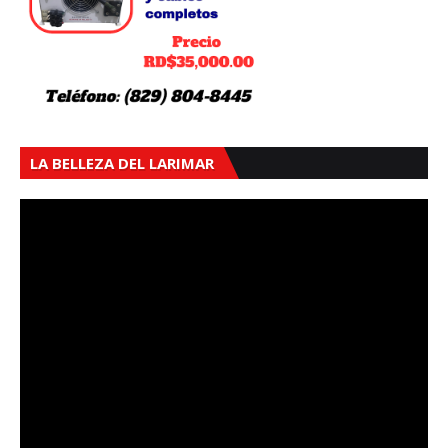
LA BELLEZA DEL LARIMAR