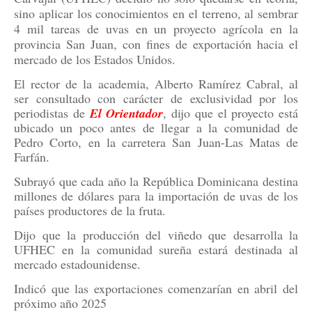
sino aplicar los conocimientos en el terreno, al sembrar
4 mil tareas de uvas en un proyecto agrícola en la
provincia San Juan, con fines de exportación hacia el
mercado de los Estados Unidos.
El rector de la academia, Alberto Ramírez Cabral, al
ser consultado con carácter de exclusividad por los
periodistas de
El Orientador
, dijo que el proyecto está
ubicado un poco antes de llegar a la comunidad de
Pedro Corto, en la carretera San Juan-Las Matas de
Farfán.
Subrayó que cada año la República Dominicana destina
millones de dólares para la importación de uvas de los
países productores de la fruta.
Dijo que la producción del viñedo que desarrolla la
UFHEC en la comunidad sureña estará destinada al
mercado estadounidense.
Indicó que las exportaciones comenzarían en abril del
próximo año 2025