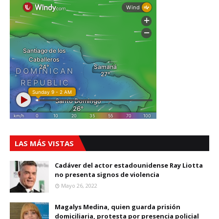
LAS MÁS VISTAS
Cadáver del actor estadounidense Ray Liotta
no presenta signos de violencia
Mayo 26, 2022
Magalys Medina, quien guarda prisión
domiciliaria, protesta por presencia policial