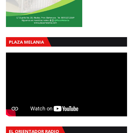
PLAZA MELANIA
EL ORIENTADOR RADIO