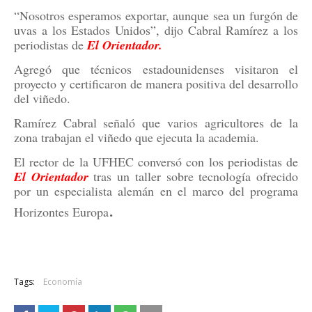
“Nosotros esperamos exportar, aunque sea un furgón de
uvas a los Estados Unidos”, dijo Cabral Ramírez a los
periodistas de
El Orientador.
Agregó que técnicos estadounidenses visitaron el
proyecto y certificaron de manera positiva del desarrollo
del viñedo.
Ramírez Cabral señaló que varios agricultores de la
zona trabajan el viñedo que ejecuta la academia.
El rector de la UFHEC conversó con los periodistas de
El Orientador
tras un taller sobre tecnología ofrecido
por un especialista alemán en el marco del programa
.
Horizontes Europa
Tags:
Economía