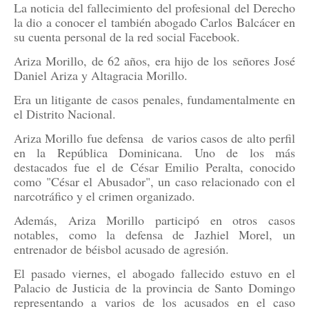
La noticia del fallecimiento del profesional del Derecho
la dio a conocer el también abogado Carlos Balcácer en
su cuenta personal de la red social Facebook.
Ariza Morillo, de 62 años, era hijo de los señores José
Daniel Ariza y Altagracia Morillo.
Era un litigante de casos penales, fundamentalmente en
el Distrito Nacional.
Ariza Morillo fue defensa
de varios casos de alto perfil
en la República Dominicana. Uno de los más
destacados fue el de César Emilio Peralta, conocido
como "César el Abusador", un caso relacionado con el
narcotráfico y el crimen organizado.
Además, Ariza Morillo participó en otros casos
notables, como la defensa de Jazhiel Morel, un
entrenador de béisbol acusado de agresión.
El pasado viernes, el abogado fallecido estuvo en el
Palacio de Justicia de la provincia de Santo Domingo
representando a varios de los acusados en el caso