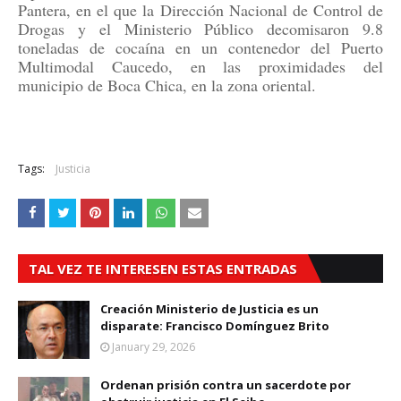
Pantera, en el que la Dirección Nacional de Control de
Drogas y el Ministerio Público decomisaron 9.8
toneladas de cocaína en un contenedor del Puerto
Multimodal Caucedo, en las proximidades del
municipio de Boca Chica, en la zona oriental.
Tags:
Justicia
TAL VEZ TE INTERESEN ESTAS ENTRADAS
Creación Ministerio de Justicia es un
disparate: Francisco Domínguez Brito
January 29, 2026
Ordenan prisión contra un sacerdote por