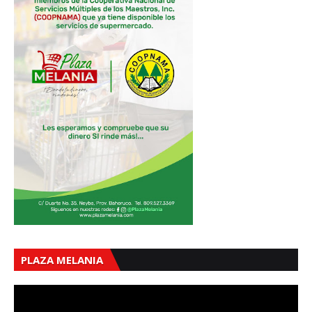
PLAZA MELANIA