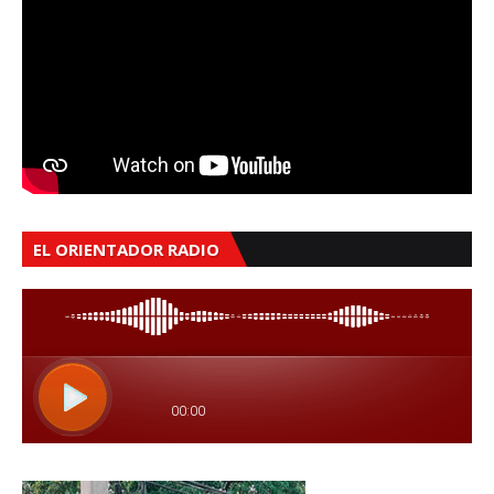
EL ORIENTADOR RADIO