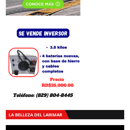
LA BELLEZA DEL LARIMAR