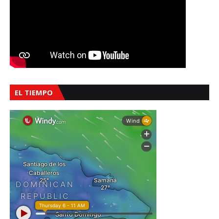
EL TIEMPO