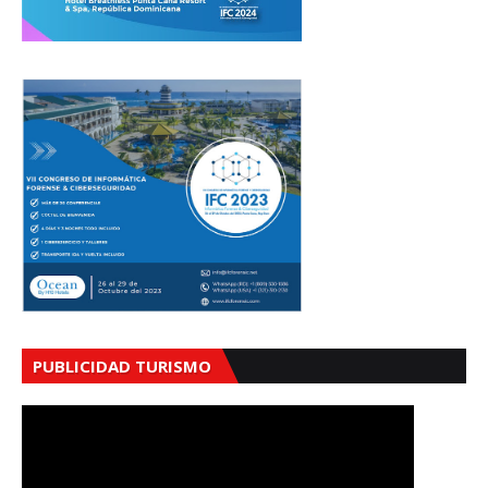
PUBLICIDAD TURISMO