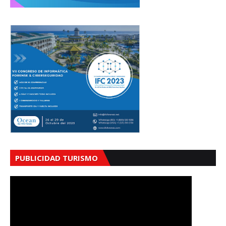
PUBLICIDAD TURISMO