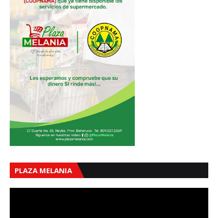
PLAZA MELANIA