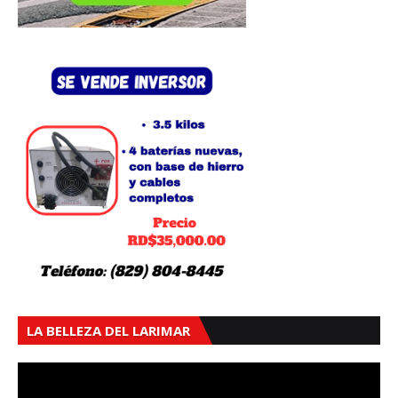
LA BELLEZA DEL LARIMAR