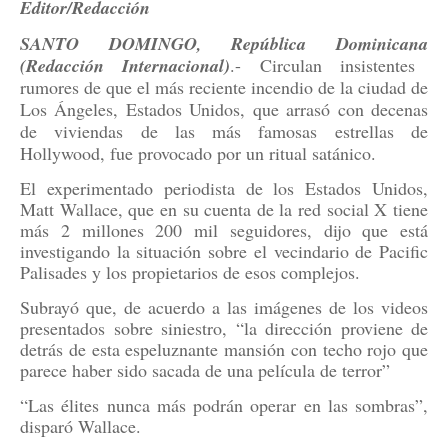
Editor/Redacción
SANTO DOMINGO, República Dominicana
(Redacción Internacional)
.- Circulan insistentes
rumores de que el más reciente incendio de la ciudad de
Los Ángeles, Estados Unidos, que arrasó con decenas
de viviendas de las más famosas estrellas de
Hollywood, fue provocado por un ritual satánico.
El experimentado periodista de los Estados Unidos,
Matt Wallace, que en su cuenta de la red social X tiene
más 2 millones 200 mil seguidores, dijo que está
investigando la situación sobre el vecindario de Pacific
Palisades y los propietarios de esos complejos.
Subrayó que, de acuerdo a las imágenes de los videos
presentados sobre siniestro, “la dirección proviene de
detrás de esta espeluznante mansión con techo rojo que
parece haber sido sacada de una película de terror”
“Las élites nunca más podrán operar en las sombras”,
disparó Wallace.