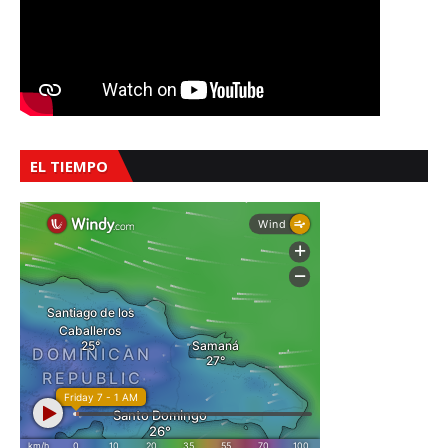
EL TIEMPO