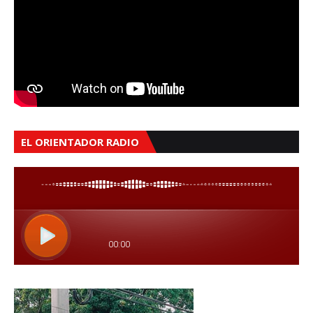
EL ORIENTADOR RADIO