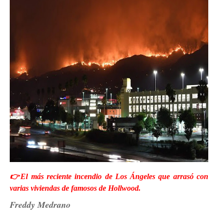
👉El más reciente incendio de Los Ángeles que arrasó con
varias viviendas de famosos de Hollwood.
Freddy Medrano