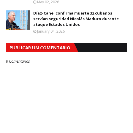
May 02, 2026
Díaz-Canel confirma muerte 32 cubanos
servían seguridad Nicolás Maduro durante
ataque Estados Unidos
January 04, 2026
PUBLICAR UN COMENTARIO
0 Comentarios