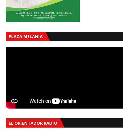
PLAZA MELANIA
EL ORIENTADOR RADIO