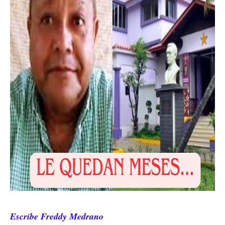
Escribe Freddy Medrano