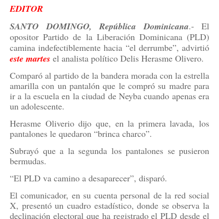
EDITOR
SANTO DOMINGO, República Dominicana
.- El
opositor Partido de la Liberación Dominicana (PLD)
camina indefectiblemente hacia “el derrumbe”, advirtió
este martes
el analista político Delis Herasme Olivero.
Comparó al partido de la bandera morada con la estrella
amarilla con un pantalón que le compró su madre para
ir a la escuela en la ciudad de Neyba cuando apenas era
un adolescente.
Herasme Oliverio dijo que, en la primera lavada, los
pantalones le quedaron “brinca charco”.
Subrayó que a la segunda los pantalones se pusieron
bermudas.
“El PLD va camino a desaparecer”, disparó.
El comunicador, en su cuenta personal de la red social
X, presentó un cuadro estadístico, donde se observa la
declinación electoral que ha registrado el PLD desde el