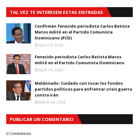
TAL VEZ TE INTERESEN ESTAS ENTRADAS
Confirman fenecido periodista Carlos Batista
Matos militó en el Partido Comunista
Dominicano (PCD)
April 16, 2026
Fenecido periodista Carlos Batista Matos
militó en el Partido Comunista Dominicano
April 16, 2026
Maldonado: Cuidado con tocar los fondos
partidos políticos para enfrentar crisis guerra
contra Irán
March 26, 2026
PUBLICAR UN COMENTARIO
0 Comentarios