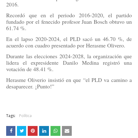
2016.
Recordó que en el periodo 2016-2020, el partido
fundado por el fenecido profesor Juan Bosch obtuvo un
61.74 %.
En el lapso 2020-2024, el PLD sacó un 46.70 %, de
acuerdo con cuadro presentado por Herasme Olivero.
Durante las elecciones 2024-2028, la organización que
lidera el expresidente Danilo Medina registró una
votación de 48.41 %.
Herasme Oliverio insistió en que “el PLD va camino a
desaparecer. ¡Punto!”
Tags:
Política