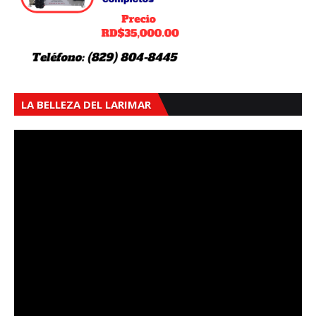
LA BELLEZA DEL LARIMAR